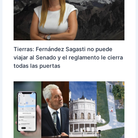
Tierras: Fernández Sagasti no puede
viajar al Senado y el reglamento le cierra
todas las puertas