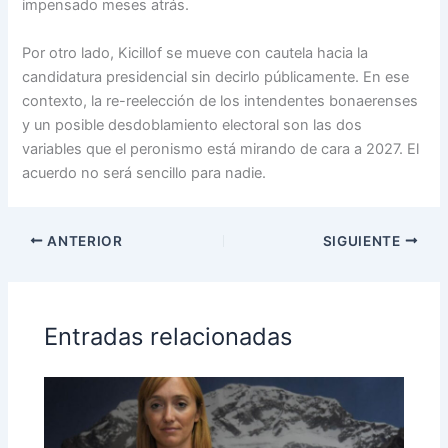
impensado meses atrás.
Por otro lado, Kicillof se mueve con cautela hacia la
candidatura presidencial sin decirlo públicamente. En ese
contexto, la re-reelección de los intendentes bonaerenses
y un posible desdoblamiento electoral son las dos
variables que el peronismo está mirando de cara a 2027. El
acuerdo no será sencillo para nadie.
ANTERIOR
SIGUIENTE
Entradas relacionadas