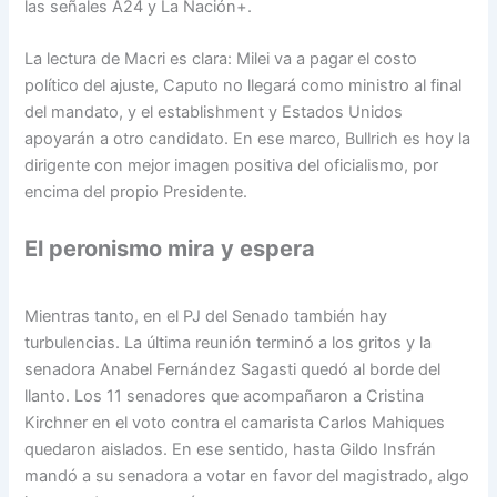
las señales A24 y La Nación+.
La lectura de Macri es clara: Milei va a pagar el costo
político del ajuste, Caputo no llegará como ministro al final
del mandato, y el establishment y Estados Unidos
apoyarán a otro candidato. En ese marco, Bullrich es hoy la
dirigente con mejor imagen positiva del oficialismo, por
encima del propio Presidente.
El peronismo mira y espera
Mientras tanto, en el PJ del Senado también hay
turbulencias. La última reunión terminó a los gritos y la
senadora Anabel Fernández Sagasti quedó al borde del
llanto. Los 11 senadores que acompañaron a Cristina
Kirchner en el voto contra el camarista Carlos Mahiques
quedaron aislados. En ese sentido, hasta Gildo Insfrán
mandó a su senadora a votar en favor del magistrado, algo