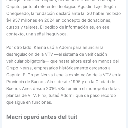
Caputo, junto al referente ideológico Agustín Laje. Según
Chequeado, la fundación declaró ante la IGJ haber recibido
$4.957 millones en 2024 en concepto de donaciones,
cursos y talleres. El pedido de información es, en ese
contexto, una señal inequívoca.
Por otro lado, Karina usó a Adorni para anunciar la
desregulación de la VTV —el sistema de verificación
vehicular obligatoria— que hasta ahora está en manos del
Grupo Neuss, empresarios históricamente cercanos a
Caputo. El Grupo Neuss tiene la explotación de la VTV en la
Provincia de Buenos Aires desde 1995 y en la Ciudad de
Buenos Aires desde 2016. «Se termina el monopolio de las
plantas de VTV. Fin», tuiteó Adorni, que de paso recordó
que sigue en funciones.
Macri operó antes del tuit