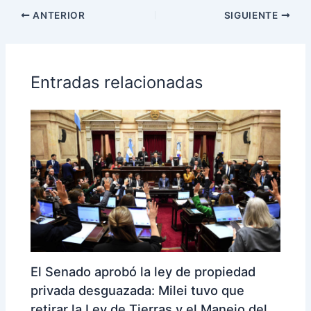
ANTERIOR
SIGUIENTE
Entradas relacionadas
El Senado aprobó la ley de propiedad
privada desguazada: Milei tuvo que
retirar la Ley de Tierras y el Manejo del