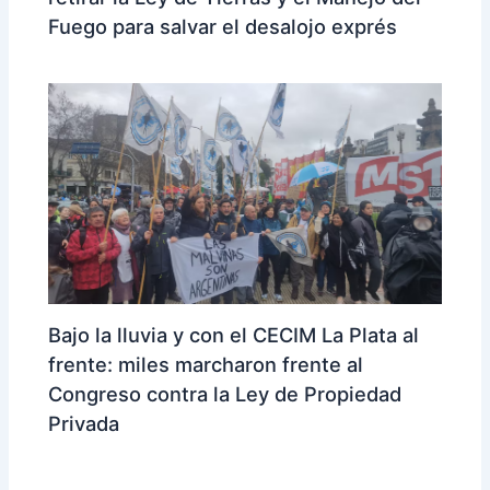
Fuego para salvar el desalojo exprés
Bajo la lluvia y con el CECIM La Plata al
frente: miles marcharon frente al
Congreso contra la Ley de Propiedad
Privada