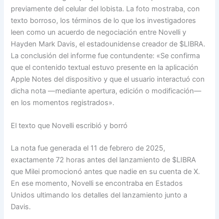
previamente del celular del lobista. La foto mostraba, con
texto borroso, los términos de lo que los investigadores
leen como un acuerdo de negociación entre Novelli y
Hayden Mark Davis, el estadounidense creador de $LIBRA.
La conclusión del informe fue contundente: «Se confirma
que el contenido textual estuvo presente en la aplicación
Apple Notes del dispositivo y que el usuario interactuó con
dicha nota —mediante apertura, edición o modificación—
en los momentos registrados».
El texto que Novelli escribió y borró
La nota fue generada el 11 de febrero de 2025,
exactamente 72 horas antes del lanzamiento de $LIBRA
que Milei promocionó antes que nadie en su cuenta de X.
En ese momento, Novelli se encontraba en Estados
Unidos ultimando los detalles del lanzamiento junto a
Davis.