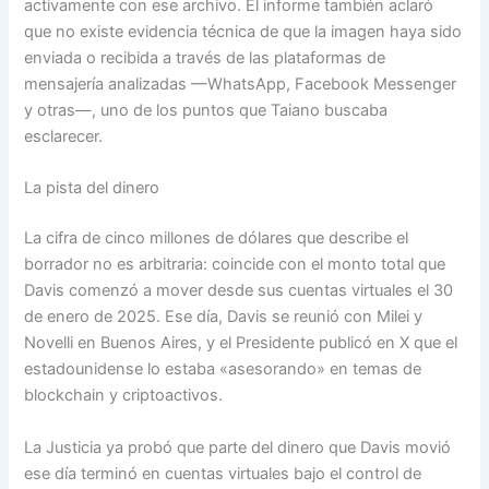
activamente con ese archivo. El informe también aclaró
que no existe evidencia técnica de que la imagen haya sido
enviada o recibida a través de las plataformas de
mensajería analizadas —WhatsApp, Facebook Messenger
y otras—, uno de los puntos que Taiano buscaba
esclarecer.
La pista del dinero
La cifra de cinco millones de dólares que describe el
borrador no es arbitraria: coincide con el monto total que
Davis comenzó a mover desde sus cuentas virtuales el 30
de enero de 2025. Ese día, Davis se reunió con Milei y
Novelli en Buenos Aires, y el Presidente publicó en X que el
estadounidense lo estaba «asesorando» en temas de
blockchain y criptoactivos.
La Justicia ya probó que parte del dinero que Davis movió
ese día terminó en cuentas virtuales bajo el control de