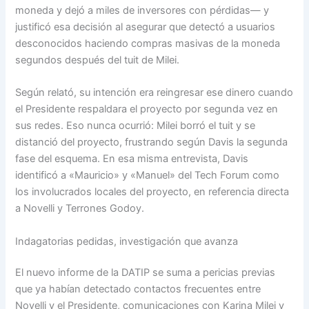
moneda y dejó a miles de inversores con pérdidas— y
justificó esa decisión al asegurar que detectó a usuarios
desconocidos haciendo compras masivas de la moneda
segundos después del tuit de Milei.
Según relató, su intención era reingresar ese dinero cuando
el Presidente respaldara el proyecto por segunda vez en
sus redes. Eso nunca ocurrió: Milei borró el tuit y se
distanció del proyecto, frustrando según Davis la segunda
fase del esquema. En esa misma entrevista, Davis
identificó a «Mauricio» y «Manuel» del Tech Forum como
los involucrados locales del proyecto, en referencia directa
a Novelli y Terrones Godoy.
Indagatorias pedidas, investigación que avanza
El nuevo informe de la DATIP se suma a pericias previas
que ya habían detectado contactos frecuentes entre
Novelli y el Presidente, comunicaciones con Karina Milei y