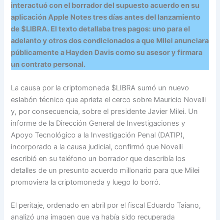
interactuó con el borrador del supuesto acuerdo en su
aplicación Apple Notes tres días antes del lanzamiento
de $LIBRA. El texto detallaba tres pagos: uno para el
adelanto y otros dos condicionados a que Milei anunciara
públicamente a Hayden Davis como su asesor y firmara
un contrato personal.
La causa por la criptomoneda $LIBRA sumó un nuevo
eslabón técnico que aprieta el cerco sobre Mauricio Novelli
y, por consecuencia, sobre el presidente Javier Milei. Un
informe de la Dirección General de Investigaciones y
Apoyo Tecnológico a la Investigación Penal (DATIP),
incorporado a la causa judicial, confirmó que Novelli
escribió en su teléfono un borrador que describía los
detalles de un presunto acuerdo millonario para que Milei
promoviera la criptomoneda y luego lo borró.
El peritaje, ordenado en abril por el fiscal Eduardo Taiano,
analizó una imagen que ya había sido recuperada