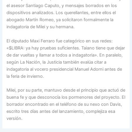
el asesor Santiago Caputo, y mensajes borrados en los
dispositivos analizados. Los querellantes, entre ellos el
abogado Martín Romeo, ya solicitaron formalmente la
indagatoria de Milei y su hermana.
El diputado Maxi Ferraro fue categórico en sus redes:
«$LIBRA: ya hay pruebas suficientes. Taiano tiene que dejar
de dar vueltas y llamar a todos a indagatoria». En paralelo,
según La Nación, la Justicia también evalúa citar a
indagatoria al vocero presidencial Manuel Adorni antes de
la feria de invierno.
Milei, por su parte, mantuvo desde el principio que actuó de
buena fe y que desconocía los pormenores del proyecto. El
borrador encontrado en el teléfono de su nexo con Davis,
escrito tres días antes del lanzamiento, complejiza esa
versión.