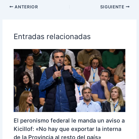
ANTERIOR
SIGUIENTE
Entradas relacionadas
El peronismo federal le manda un aviso a
Kicillof: «No hay que exportar la interna
de la Provincia al resto del país»