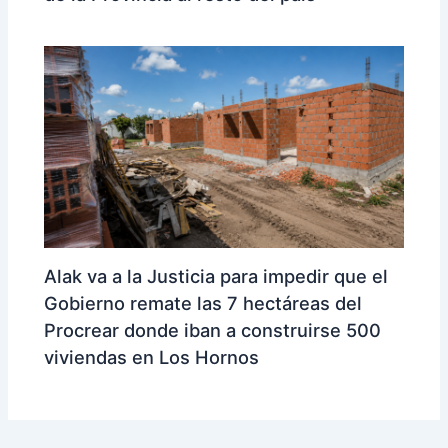
Alak va a la Justicia para impedir que el
Gobierno remate las 7 hectáreas del
Procrear donde iban a construirse 500
viviendas en Los Hornos