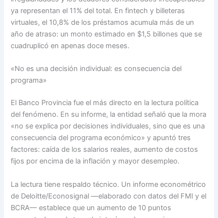
ya representan el 11% del total. En fintech y billeteras
virtuales, el 10,8% de los préstamos acumula más de un
año de atraso: un monto estimado en $1,5 billones que se
cuadruplicó en apenas doce meses.
«No es una decisión individual: es consecuencia del
programa»
El Banco Provincia fue el más directo en la lectura política
del fenómeno. En su informe, la entidad señaló que la mora
«no se explica por decisiones individuales, sino que es una
consecuencia del programa económico» y apuntó tres
factores: caída de los salarios reales, aumento de costos
fijos por encima de la inflación y mayor desempleo.
La lectura tiene respaldo técnico. Un informe econométrico
de Deloitte/Econosignal —elaborado con datos del FMI y el
BCRA— establece que un aumento de 10 puntos