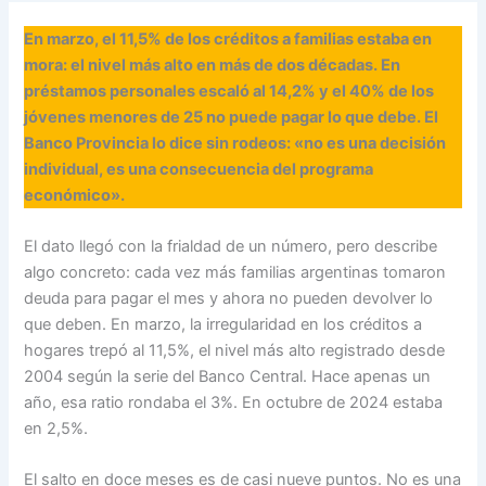
En marzo, el 11,5% de los créditos a familias estaba en
mora: el nivel más alto en más de dos décadas. En
préstamos personales escaló al 14,2% y el 40% de los
jóvenes menores de 25 no puede pagar lo que debe. El
Banco Provincia lo dice sin rodeos: «no es una decisión
individual, es una consecuencia del programa
económico».
El dato llegó con la frialdad de un número, pero describe
algo concreto: cada vez más familias argentinas tomaron
deuda para pagar el mes y ahora no pueden devolver lo
que deben. En marzo, la irregularidad en los créditos a
hogares trepó al 11,5%, el nivel más alto registrado desde
2004 según la serie del Banco Central. Hace apenas un
año, esa ratio rondaba el 3%. En octubre de 2024 estaba
en 2,5%.
El salto en doce meses es de casi nueve puntos. No es una