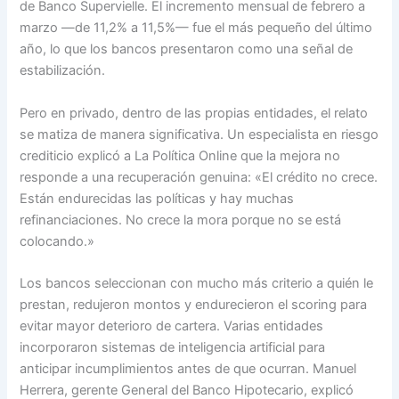
de Banco Supervielle. El incremento mensual de febrero a
marzo —de 11,2% a 11,5%— fue el más pequeño del último
año, lo que los bancos presentaron como una señal de
estabilización.
Pero en privado, dentro de las propias entidades, el relato
se matiza de manera significativa. Un especialista en riesgo
crediticio explicó a La Política Online que la mejora no
responde a una recuperación genuina: «El crédito no crece.
Están endurecidas las políticas y hay muchas
refinanciaciones. No crece la mora porque no se está
colocando.»
Los bancos seleccionan con mucho más criterio a quién le
prestan, redujeron montos y endurecieron el scoring para
evitar mayor deterioro de cartera. Varias entidades
incorporaron sistemas de inteligencia artificial para
anticipar incumplimientos antes de que ocurran. Manuel
Herrera, gerente General del Banco Hipotecario, explicó