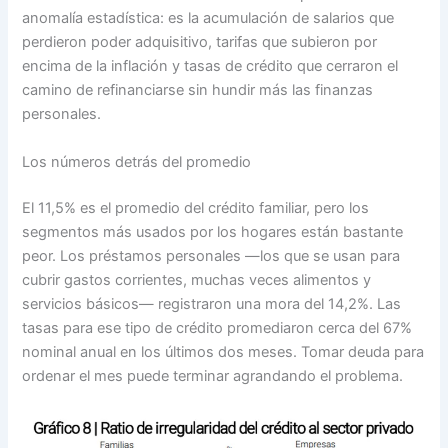
anomalía estadística: es la acumulación de salarios que
perdieron poder adquisitivo, tarifas que subieron por
encima de la inflación y tasas de crédito que cerraron el
camino de refinanciarse sin hundir más las finanzas
personales.
Los números detrás del promedio
El 11,5% es el promedio del crédito familiar, pero los
segmentos más usados por los hogares están bastante
peor. Los préstamos personales —los que se usan para
cubrir gastos corrientes, muchas veces alimentos y
servicios básicos— registraron una mora del 14,2%. Las
tasas para ese tipo de crédito promediaron cerca del 67%
nominal anual en los últimos dos meses. Tomar deuda para
ordenar el mes puede terminar agrandando el problema.