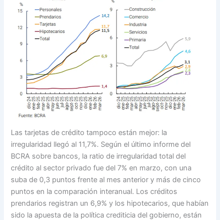
Las tarjetas de crédito tampoco están mejor: la
irregularidad llegó al 11,7%. Según el último informe del
BCRA sobre bancos, la ratio de irregularidad total del
crédito al sector privado fue del 7% en marzo, con una
suba de 0,3 puntos frente al mes anterior y más de cinco
puntos en la comparación interanual. Los créditos
prendarios registran un 6,9% y los hipotecarios, que habían
sido la apuesta de la política crediticia del gobierno, están