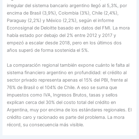
irregular del sistema bancario argentino llegó al 5,3%, por
encima de Brasil (3,9%), Colombia (3%), Chile (2,4%),
Paraguay (2,2%) y México (2,2%), según el informe
Econosignal de Deloitte basado en datos del FMI. La mora
había estado por debajo del 2% entre 2012 y 2017 y
empezó a escalar desde 2018, pero en los últimos dos
años superó de forma sostenida el 5%.
La comparación regional también expone cuánto le falta al
sistema financiero argentino en profundidad: el crédito al
sector privado representa apenas el 15% del PBI, frente al
76% de Brasil o el 104% de Chile. A eso se suma que
impuestos como IVA, Ingresos Brutos, tasas y sellos
explican cerca del 30% del costo total del crédito en
Argentina, muy por encima de los estándares regionales. El
crédito caro y racionado es parte del problema. La mora
récord, su consecuencia más visible.