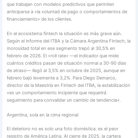
que trabajan con modelos predictivos que permiten
anticiparse a «la voluntad de pago o comportamientos de
financiamiento» de los clientes.
En el ecosistema fintech la situación es más grave aún.
Según el informe del ITBA y la Cámara Argentina Fintech, la
morosidad total en ese segmento trepó al 30,5% en
febrero de 2026. El «roll rate» —el indicador que mide
cuántos créditos pasan de situación normal a 30-90 días
de atraso— llegó al 3,5% en octubre de 2025, aunque en
febrero bajó levemente a 3,2%. Para Diego Demarco,
director de la Maestría en Fintech del ITBA, la estabilización
«es un comportamiento incipiente que requerirá
seguimiento para convalidar un cambio de tendencia».
Argentina, sola en la cima regional
El deterioro no es solo una foto doméstica: es el peor
registro de América Latina. Al cierre de 2025, la cartera