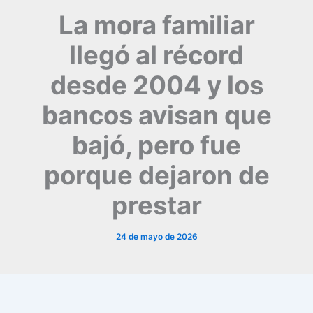
La mora familiar
llegó al récord
desde 2004 y los
bancos avisan que
bajó, pero fue
porque dejaron de
prestar
24 de mayo de 2026