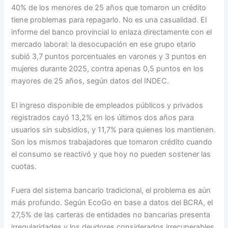
40% de los menores de 25 años que tomaron un crédito
tiene problemas para repagarlo. No es una casualidad. El
informe del banco provincial lo enlaza directamente con el
mercado laboral: la desocupación en ese grupo etario
subió 3,7 puntos porcentuales en varones y 3 puntos en
mujeres durante 2025, contra apenas 0,5 puntos en los
mayores de 25 años, según datos del INDEC.
El ingreso disponible de empleados públicos y privados
registrados cayó 13,2% en los últimos dos años para
usuarios sin subsidios, y 11,7% para quienes los mantienen.
Son los mismos trabajadores que tomaron crédito cuando
el consumo se reactivó y que hoy no pueden sostener las
cuotas.
Fuera del sistema bancario tradicional, el problema es aún
más profundo. Según EcoGo en base a datos del BCRA, el
27,5% de las carteras de entidades no bancarias presenta
irregularidades y los deudores considerados irrecuperables