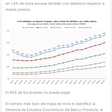
en 1,4% de mora aunque también con deterioro respecto a
meses previos.
El 40% de los jóvenes no puede pagar
El número más duro del mapa de mora lo identificó la
Gerencia de Estudios Económicos del Banco Provincia: el