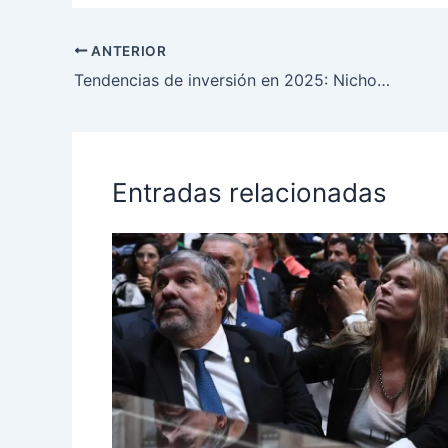
ANTERIOR
Tendencias de inversión en 2025: Nichos clave y herramientas innovadoras
Entradas relacionadas