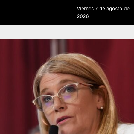
Viernes 7 de agosto de
2026