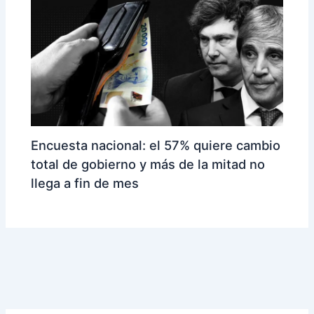
Encuesta nacional: el 57% quiere cambio
total de gobierno y más de la mitad no
llega a fin de mes