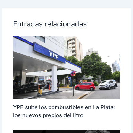
Entradas relacionadas
YPF sube los combustibles en La Plata:
los nuevos precios del litro