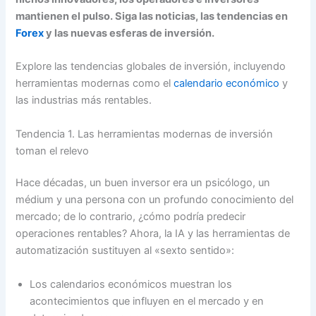
mantienen el pulso. Siga las noticias, las tendencias en
Forex
y las nuevas esferas de inversión.
Explore las tendencias globales de inversión, incluyendo
herramientas modernas como el
calendario económico
y
las industrias más rentables.
Tendencia 1. Las herramientas modernas de inversión
toman el relevo
Hace décadas, un buen inversor era un psicólogo, un
médium y una persona con un profundo conocimiento del
mercado; de lo contrario, ¿cómo podría predecir
operaciones rentables? Ahora, la IA y las herramientas de
automatización sustituyen al «sexto sentido»:
Los calendarios económicos muestran los
acontecimientos que influyen en el mercado y en