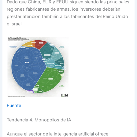
Dado que China, EUR y EEUU siguen siendo las principales
regiones fabricantes de armas, los inversores deberían
prestar atención también a los fabricantes del Reino Unido
e Israel.
Fuente
Tendencia 4. Monopolios de IA
Aunque el sector de la inteligencia artificial ofrece