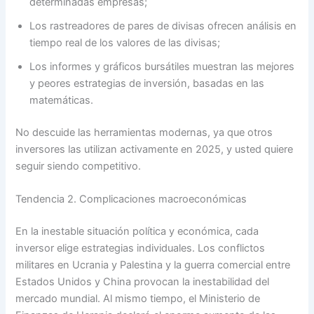
determinadas empresas;
Los rastreadores de pares de divisas ofrecen análisis en
tiempo real de los valores de las divisas;
Los informes y gráficos bursátiles muestran las mejores
y peores estrategias de inversión, basadas en las
matemáticas.
No descuide las herramientas modernas, ya que otros
inversores las utilizan activamente en 2025, y usted quiere
seguir siendo competitivo.
Tendencia 2. Complicaciones macroeconómicas
En la inestable situación política y económica, cada
inversor elige estrategias individuales. Los conflictos
militares en Ucrania y Palestina y la guerra comercial entre
Estados Unidos y China provocan la inestabilidad del
mercado mundial. Al mismo tiempo, el Ministerio de