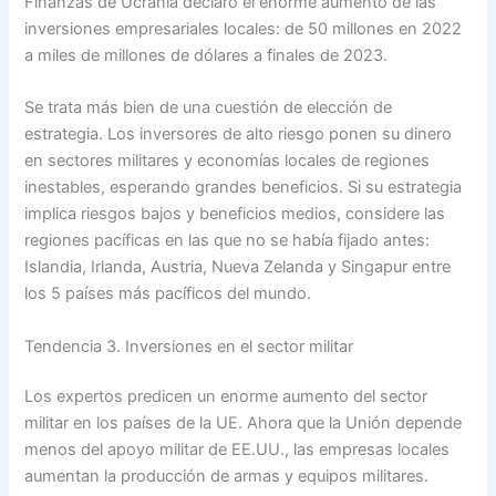
Finanzas de Ucrania declaró el enorme aumento de las
inversiones empresariales locales: de 50 millones en 2022
a miles de millones de dólares a finales de 2023.
Se trata más bien de una cuestión de elección de
estrategia. Los inversores de alto riesgo ponen su dinero
en sectores militares y economías locales de regiones
inestables, esperando grandes beneficios. Si su estrategia
implica riesgos bajos y beneficios medios, considere las
regiones pacíficas en las que no se había fijado antes:
Islandia, Irlanda, Austria, Nueva Zelanda y Singapur entre
los 5 países más pacíficos del mundo.
Tendencia 3. Inversiones en el sector militar
Los expertos predicen un enorme aumento del sector
militar en los países de la UE. Ahora que la Unión depende
menos del apoyo militar de EE.UU., las empresas locales
aumentan la producción de armas y equipos militares.