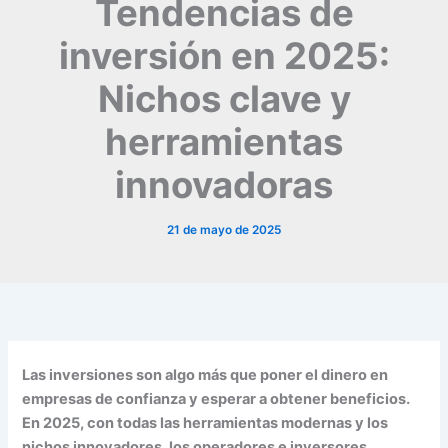
Tendencias de
inversión en 2025:
Nichos clave y
herramientas
innovadoras
21 de mayo de 2025
Las inversiones son algo más que poner el dinero en
empresas de confianza y esperar a obtener beneficios.
En 2025, con todas las herramientas modernas y los
nichos innovadores, los operadores e inversores