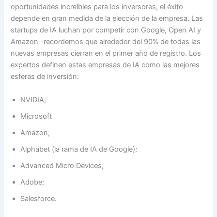
oportunidades increíbles para los inversores, el éxito
depende en gran medida de la elección de la empresa. Las
startups de IA luchan por competir con Google, Open AI y
Amazon -recordemos que alrededor del 90% de todas las
nuevas empresas cierran en el primer año de registro. Los
expertos definen estas empresas de IA como las mejores
esferas de inversión:
NVIDIA;
Microsoft
Amazon;
Alphabet (la rama de IA de Google);
Advanced Micro Devices;
Adobe;
Salesforce.