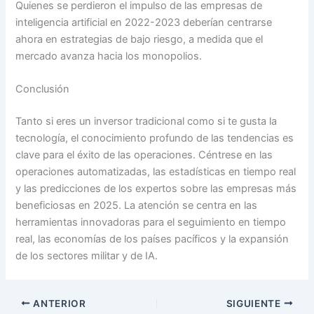
Quienes se perdieron el impulso de las empresas de
inteligencia artificial en 2022-2023 deberían centrarse
ahora en estrategias de bajo riesgo, a medida que el
mercado avanza hacia los monopolios.
Conclusión
Tanto si eres un inversor tradicional como si te gusta la
tecnología, el conocimiento profundo de las tendencias es
clave para el éxito de las operaciones. Céntrese en las
operaciones automatizadas, las estadísticas en tiempo real
y las predicciones de los expertos sobre las empresas más
beneficiosas en 2025. La atención se centra en las
herramientas innovadoras para el seguimiento en tiempo
real, las economías de los países pacíficos y la expansión
de los sectores militar y de IA.
ANTERIOR
SIGUIENTE