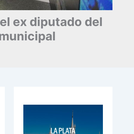
el ex diputado del
 municipal