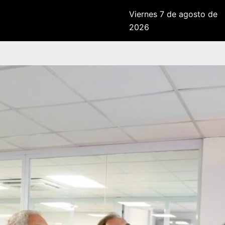
Viernes 7 de agosto de
2026