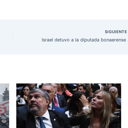
SIGUIENT
Israel detuvo a la d