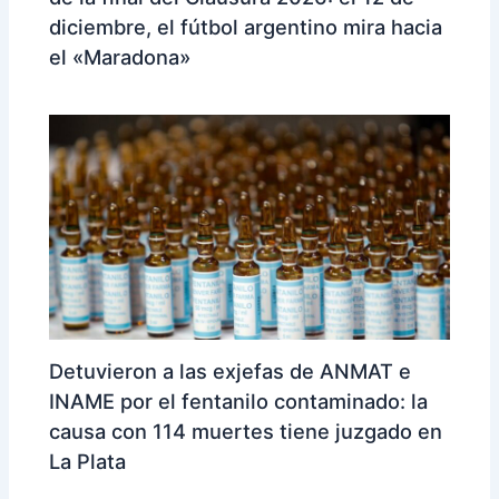
diciembre, el fútbol argentino mira hacia
el «Maradona»
Detuvieron a las exjefas de ANMAT e
INAME por el fentanilo contaminado: la
causa con 114 muertes tiene juzgado en
La Plata