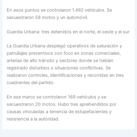
En esos puntos se controlaron 1.492 vehículos. Se
secuestraron 58 motos y un automóvil.
Guardia Urbana: tres detenidos en el norte, el oeste y el sur
La Guardia Urbana desplegó operativos de saturación y
patrullajes preventivos con foco en zonas comerciales,
arterias de alto tránsito y sectores donde se habían
registrado disturbios o situaciones conflictivas. Se
realizaron controles, identificaciones y recorridas en tres
cuadrantes del partido.
En ese marco se controlaron 169 vehículos y se
secuestraron 20 motos. Hubo tres aprehendidos por
causas vinculadas a tenencia de estupefacientes y
resistencia a la autoridad.