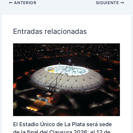
ANTERIOR
SIGUIENTE
Entradas relacionadas
El Estadio Único de La Plata será sede
de la final del Clausura 2026: el 12 de