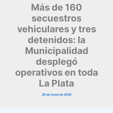
Más de 160
secuestros
vehiculares y tres
detenidos: la
Municipalidad
desplegó
operativos en toda
La Plata
28 de mayo de 2026