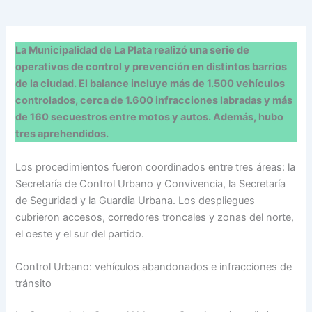
La Municipalidad de La Plata realizó una serie de
operativos de control y prevención en distintos barrios
de la ciudad. El balance incluye más de 1.500 vehículos
controlados, cerca de 1.600 infracciones labradas y más
de 160 secuestros entre motos y autos. Además, hubo
tres aprehendidos.
Los procedimientos fueron coordinados entre tres áreas: la
Secretaría de Control Urbano y Convivencia, la Secretaría
de Seguridad y la Guardia Urbana. Los despliegues
cubrieron accesos, corredores troncales y zonas del norte,
el oeste y el sur del partido.
Control Urbano: vehículos abandonados e infracciones de
tránsito