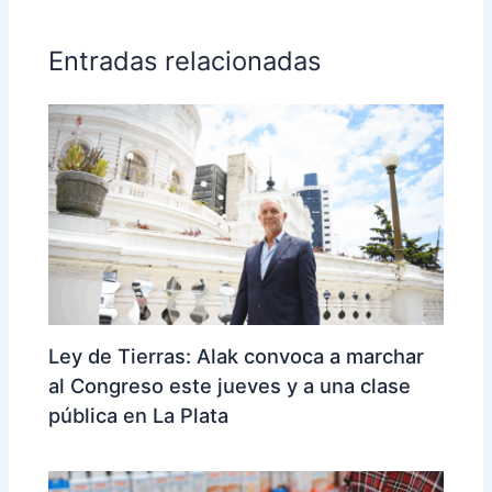
Entradas relacionadas
Ley de Tierras: Alak convoca a marchar
al Congreso este jueves y a una clase
pública en La Plata