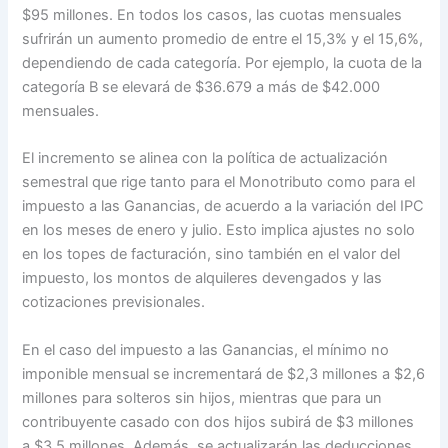
$95 millones. En todos los casos, las cuotas mensuales
sufrirán un aumento promedio de entre el 15,3% y el 15,6%,
dependiendo de cada categoría. Por ejemplo, la cuota de la
categoría B se elevará de $36.679 a más de $42.000
mensuales.
El incremento se alinea con la política de actualización
semestral que rige tanto para el Monotributo como para el
impuesto a las Ganancias, de acuerdo a la variación del IPC
en los meses de enero y julio. Esto implica ajustes no solo
en los topes de facturación, sino también en el valor del
impuesto, los montos de alquileres devengados y las
cotizaciones previsionales.
En el caso del impuesto a las Ganancias, el mínimo no
imponible mensual se incrementará de $2,3 millones a $2,6
millones para solteros sin hijos, mientras que para un
contribuyente casado con dos hijos subirá de $3 millones
a $3,5 millones. Además, se actualizarán las deducciones