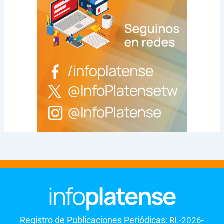
Registro de Publicaciones Periódicas:
RL-2026-