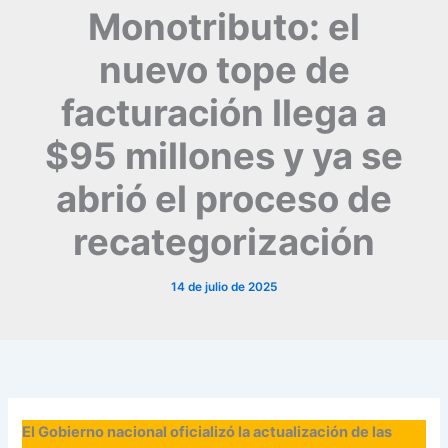
Monotributo: el
nuevo tope de
facturación llega a
$95 millones y ya se
abrió el proceso de
recategorización
14 de julio de 2025
El Gobierno nacional oficializó la actualización de las