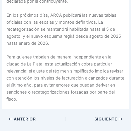
declarada por el contribuyente.
En los próximos días, ARCA publicará las nuevas tablas
oficiales con las escalas y montos definitivos. La
recategorización se mantendrá habilitada hasta el 5 de
agosto, y el nuevo esquema regirá desde agosto de 2025
hasta enero de 2026.
Para quienes trabajan de manera independiente en la
ciudad de La Plata, esta actualización cobra particular
relevancia: el ajuste del régimen simplificado implica revisar
con atención los niveles de facturación alcanzados durante
el último año, para evitar errores que puedan derivar en
sanciones o recategorizaciones forzadas por parte del
fisco.
ANTERIOR
SIGUIENTE