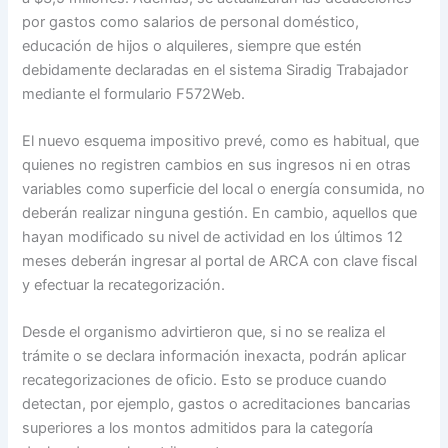
por gastos como salarios de personal doméstico,
educación de hijos o alquileres, siempre que estén
debidamente declaradas en el sistema Siradig Trabajador
mediante el formulario F572Web.
El nuevo esquema impositivo prevé, como es habitual, que
quienes no registren cambios en sus ingresos ni en otras
variables como superficie del local o energía consumida, no
deberán realizar ninguna gestión. En cambio, aquellos que
hayan modificado su nivel de actividad en los últimos 12
meses deberán ingresar al portal de ARCA con clave fiscal
y efectuar la recategorización.
Desde el organismo advirtieron que, si no se realiza el
trámite o se declara información inexacta, podrán aplicar
recategorizaciones de oficio. Esto se produce cuando
detectan, por ejemplo, gastos o acreditaciones bancarias
superiores a los montos admitidos para la categoría