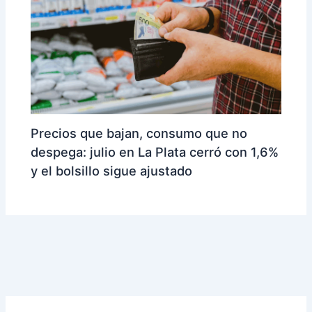
Precios que bajan, consumo que no
despega: julio en La Plata cerró con 1,6%
y el bolsillo sigue ajustado