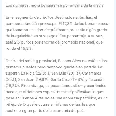
Los números: mora bonaerense por encima de la media
En el segmento de créditos destinados a familias, el
panorama también preocupa. El 17,8% de los bonaerenses
que tomaron ese tipo de préstamos presenta algún grado
de irregularidad en sus pagos. Ese porcentaje, a su vez,
está 2,5 puntos por encima del promedio nacional, que
ronda el 15,3%.
Dentro del ranking provincial, Buenos Aires no está en los
primeros puestos pero tampoco queda bien parada. La
superan La Rioja (22,8%), San Luis (20,1%), Catamarca
(20%), San Juan (19,8%), Santa Cruz (19,8%) y Tucumán
(18,2%). Sin embargo, su peso demográfico y económico
hace que el dato sea especialmente significativo: lo que
pasa en Buenos Aires no es una anomalía periférica, es un
reflejo de lo que le ocurre a millones de familias que
sostienen gran parte de la economía del país.