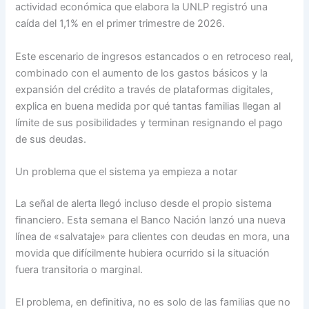
actividad económica que elabora la UNLP registró una
caída del 1,1% en el primer trimestre de 2026.
Este escenario de ingresos estancados o en retroceso real,
combinado con el aumento de los gastos básicos y la
expansión del crédito a través de plataformas digitales,
explica en buena medida por qué tantas familias llegan al
límite de sus posibilidades y terminan resignando el pago
de sus deudas.
Un problema que el sistema ya empieza a notar
La señal de alerta llegó incluso desde el propio sistema
financiero. Esta semana el Banco Nación lanzó una nueva
línea de «salvataje» para clientes con deudas en mora, una
movida que difícilmente hubiera ocurrido si la situación
fuera transitoria o marginal.
El problema, en definitiva, no es solo de las familias que no