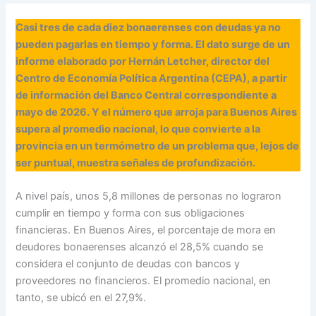
Casi tres de cada diez bonaerenses con deudas ya no
pueden pagarlas en tiempo y forma. El dato surge de un
informe elaborado por Hernán Letcher, director del
Centro de Economía Política Argentina (CEPA), a partir
de información del Banco Central correspondiente a
mayo de 2026. Y el número que arroja para Buenos Aires
supera al promedio nacional, lo que convierte a la
provincia en un termómetro de un problema que, lejos de
ser puntual, muestra señales de profundización.
A nivel país, unos 5,8 millones de personas no lograron
cumplir en tiempo y forma con sus obligaciones
financieras. En Buenos Aires, el porcentaje de mora en
deudores bonaerenses alcanzó el 28,5% cuando se
considera el conjunto de deudas con bancos y
proveedores no financieros. El promedio nacional, en
tanto, se ubicó en el 27,9%.