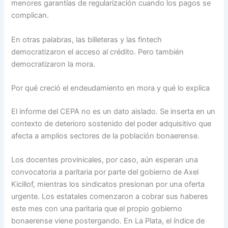
menores garantías de regularización cuando los pagos se
complican.
En otras palabras, las billeteras y las fintech
democratizaron el acceso al crédito. Pero también
democratizaron la mora.
Por qué creció el endeudamiento en mora y qué lo explica
El informe del CEPA no es un dato aislado. Se inserta en un
contexto de deterioro sostenido del poder adquisitivo que
afecta a amplios sectores de la población bonaerense.
Los docentes provinicales, por caso, aún esperan una
convocatoria a paritaria por parte del gobierno de Axel
Kicillof, mientras los sindicatos presionan por una oferta
urgente. Los estatales comenzaron a cobrar sus haberes
este mes con una paritaria que el propio gobierno
bonaerense viene postergando. En La Plata, el índice de