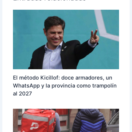
El método Kicillof: doce armadores, un
WhatsApp y la provincia como trampolín
al 2027