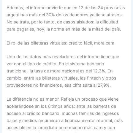
Además, el informe advierte que en 12 de las 24 provincias
argentinas más del 30% de los deudores ya tiene atrasos.
No se trata, por lo tanto, de casos aislados: la dificultad
para pagar es, hoy, la norma en más de la mitad del país.
El rol de las billeteras virtuales: crédito fácil, mora cara
Uno de los datos más reveladores del informe tiene que
ver con el tipo de crédito. En el sistema bancario
tradicional, la tasa de mora nacional es del 12,3%. En
cambio, entre las billeteras virtuales, las fintech y otros
proveedores no financieros, esa cifra salta al 27,9%.
La diferencia no es menor. Refleja un proceso que viene
acelerándose en los últimos años: ante las barreras de
acceso al crédito bancario, muchas familias de ingresos
bajos y medios recurrieron a financiamiento informal, más
accesible en lo inmediato pero mucho más caro y con