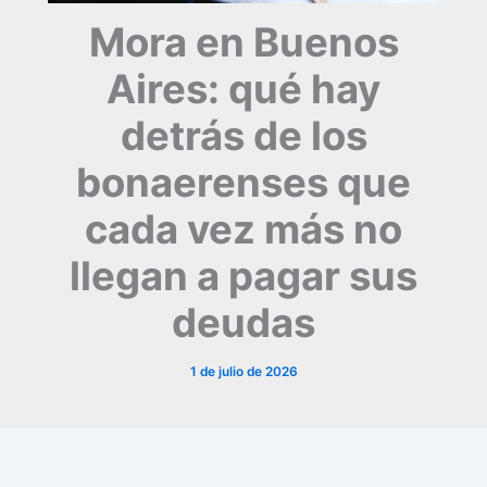
Mora en Buenos
Aires: qué hay
detrás de los
bonaerenses que
cada vez más no
llegan a pagar sus
deudas
1 de julio de 2026