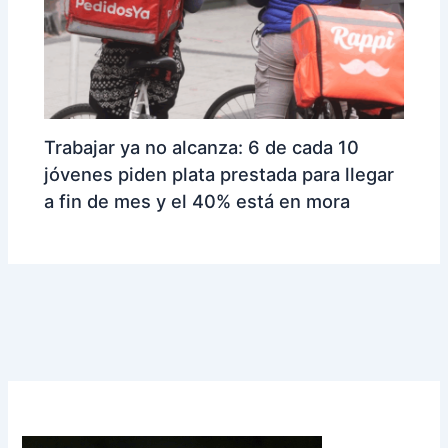
Trabajar ya no alcanza: 6 de cada 10
jóvenes piden plata prestada para llegar
a fin de mes y el 40% está en mora