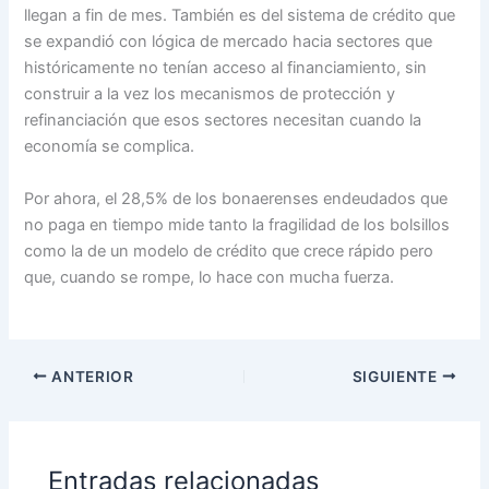
llegan a fin de mes. También es del sistema de crédito que
se expandió con lógica de mercado hacia sectores que
históricamente no tenían acceso al financiamiento, sin
construir a la vez los mecanismos de protección y
refinanciación que esos sectores necesitan cuando la
economía se complica.
Por ahora, el 28,5% de los bonaerenses endeudados que
no paga en tiempo mide tanto la fragilidad de los bolsillos
como la de un modelo de crédito que crece rápido pero
que, cuando se rompe, lo hace con mucha fuerza.
ANTERIOR
SIGUIENTE
Entradas relacionadas