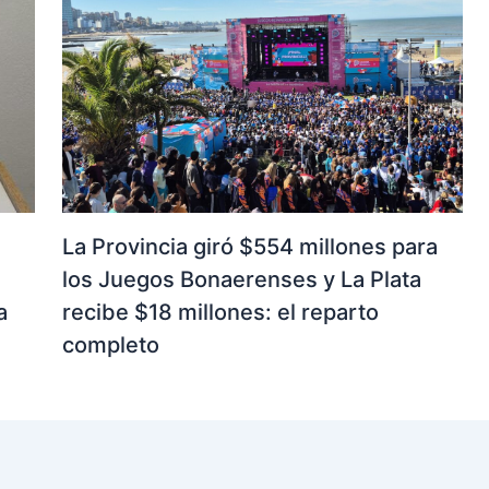
La Provincia giró $554 millones para
los Juegos Bonaerenses y La Plata
a
recibe $18 millones: el reparto
completo