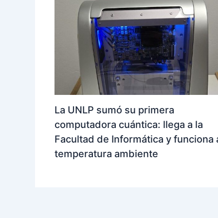
La UNLP sumó su primera
computadora cuántica: llega a la
Facultad de Informática y funciona 
temperatura ambiente