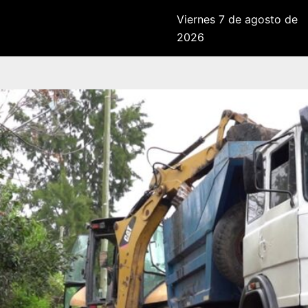
Viernes 7 de agosto de
2026