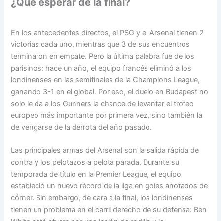
¿Qué esperar de la final?
En los antecedentes directos, el PSG y el Arsenal tienen 2
victorias cada uno, mientras que 3 de sus encuentros
terminaron en empate. Pero la última palabra fue de los
parisinos: hace un año, el equipo francés eliminó a los
londinenses en las semifinales de la Champions League,
ganando 3-1 en el global. Por eso, el duelo en Budapest no
solo le da a los Gunners la chance de levantar el trofeo
europeo más importante por primera vez, sino también la
de vengarse de la derrota del año pasado.
Las principales armas del Arsenal son la salida rápida de
contra y los pelotazos a pelota parada. Durante su
temporada de título en la Premier League, el equipo
estableció un nuevo récord de la liga en goles anotados de
córner. Sin embargo, de cara a la final, los londinenses
tienen un problema en el carril derecho de su defensa: Ben