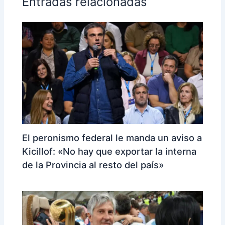
Entradas relacionadas
El peronismo federal le manda un aviso a
Kicillof: «No hay que exportar la interna
de la Provincia al resto del país»