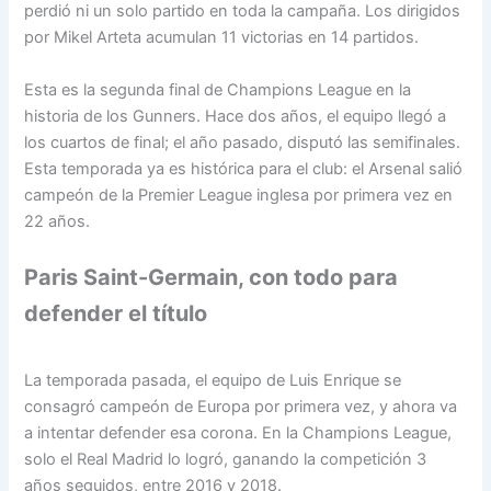
perdió ni un solo partido en toda la campaña. Los dirigidos
por Mikel Arteta acumulan 11 victorias en 14 partidos.
Esta es la segunda final de Champions League en la
historia de los Gunners. Hace dos años, el equipo llegó a
los cuartos de final; el año pasado, disputó las semifinales.
Esta temporada ya es histórica para el club: el Arsenal salió
campeón de la Premier League inglesa por primera vez en
22 años.
Paris Saint-Germain, con todo para
defender el título
La temporada pasada, el equipo de Luis Enrique se
consagró campeón de Europa por primera vez, y ahora va
a intentar defender esa corona. En la Champions League,
solo el Real Madrid lo logró, ganando la competición 3
años seguidos, entre 2016 y 2018.