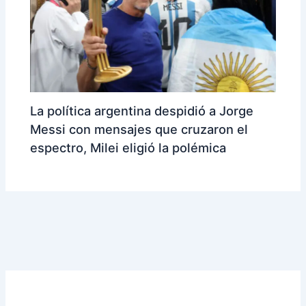
La política argentina despidió a Jorge
Messi con mensajes que cruzaron el
espectro, Milei eligió la polémica