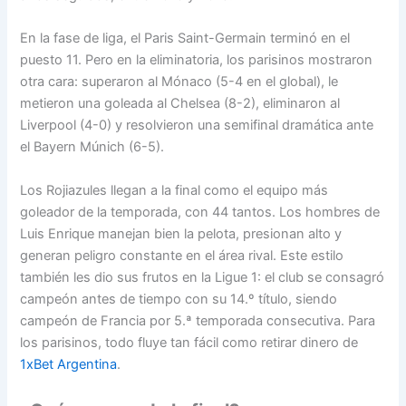
En la fase de liga, el Paris Saint-Germain terminó en el
puesto 11. Pero en la eliminatoria, los parisinos mostraron
otra cara: superaron al Mónaco (5-4 en el global), le
metieron una goleada al Chelsea (8-2), eliminaron al
Liverpool (4-0) y resolvieron una semifinal dramática ante
el Bayern Múnich (6-5).
Los Rojiazules llegan a la final como el equipo más
goleador de la temporada, con 44 tantos. Los hombres de
Luis Enrique manejan bien la pelota, presionan alto y
generan peligro constante en el área rival. Este estilo
también les dio sus frutos en la Ligue 1: el club se consagró
campeón antes de tiempo con su 14.º título, siendo
campeón de Francia por 5.ª temporada consecutiva. Para
los parisinos, todo fluye tan fácil como retirar dinero de
1xBet Argentina
.