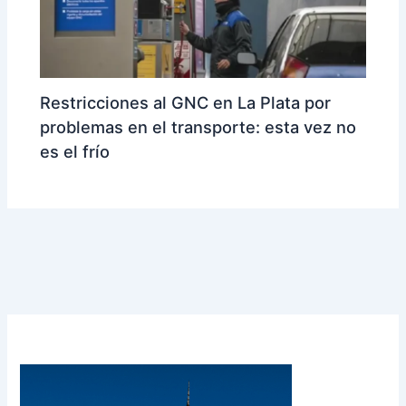
Restricciones al GNC en La Plata por
problemas en el transporte: esta vez no
es el frío