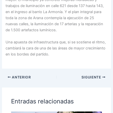
trabajos de iluminación en calle 621 desde 137 hasta 143,
en el ingreso al barrio La Armonía. Y el plan integral para
toda la zona de Arana contempla la ejecución de 25
nuevas calles, la iluminación de 17 arterias y la reparación
de 1.500 artefactos lumínicos.
Una apuesta de infraestructura que, si se sostiene el ritmo,
cambiará la cara de una de las áreas de mayor crecimiento
en los bordes del partido.
ANTERIOR
SIGUIENTE
Entradas relacionadas