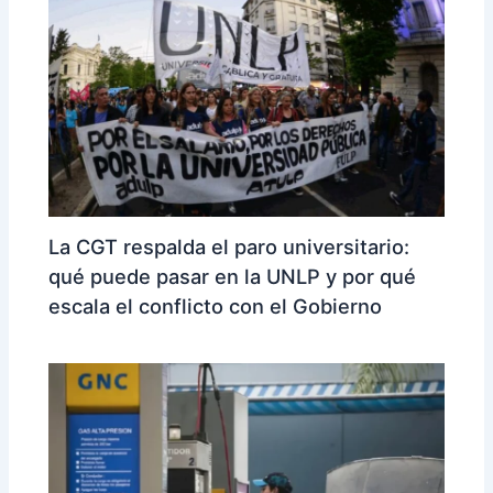
La CGT respalda el paro universitario:
qué puede pasar en la UNLP y por qué
escala el conflicto con el Gobierno