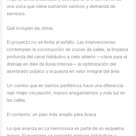
una zona que viene sumando vecinos y demanda de
servicios.
Qué incluyen las obras
El proyecto no se limita al asfalto. Las intervenciones
contemplan la construcción de cruces de calles, la limpieza
profunda del canal hidráulico a cielo abierto —clave para el
drenaje en días de lluvia intensa— la optimización del
alumbrado público y la puesta en valor integral del área.
Un combo que en barrios periféricos hace una diferencia
real: mejor circulación, menos anegamientos y más luz en
las calles.
El contexto: un plan más amplio para Arana
Lo que avanza en La Hermosura es parte de un esquema
mayor. El municipio ya concretó mejoras hidráulicas y