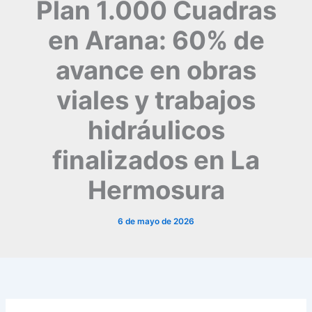
Plan 1.000 Cuadras
en Arana: 60% de
avance en obras
viales y trabajos
hidráulicos
finalizados en La
Hermosura
6 de mayo de 2026