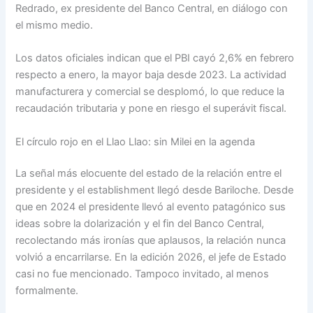
Redrado, ex presidente del Banco Central, en diálogo con
el mismo medio.
Los datos oficiales indican que el PBI cayó 2,6% en febrero
respecto a enero, la mayor baja desde 2023. La actividad
manufacturera y comercial se desplomó, lo que reduce la
recaudación tributaria y pone en riesgo el superávit fiscal.
El círculo rojo en el Llao Llao: sin Milei en la agenda
La señal más elocuente del estado de la relación entre el
presidente y el establishment llegó desde Bariloche. Desde
que en 2024 el presidente llevó al evento patagónico sus
ideas sobre la dolarización y el fin del Banco Central,
recolectando más ironías que aplausos, la relación nunca
volvió a encarrilarse. En la edición 2026, el jefe de Estado
casi no fue mencionado. Tampoco invitado, al menos
formalmente.