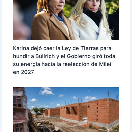
Karina dejó caer la Ley de Tierras para
hundir a Bullrich y el Gobierno giró toda
su energía hacia la reelección de Milei
en 2027