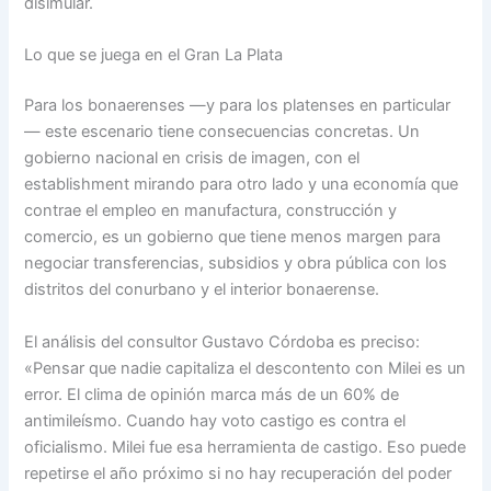
disimular.
Lo que se juega en el Gran La Plata
Para los bonaerenses —y para los platenses en particular
— este escenario tiene consecuencias concretas. Un
gobierno nacional en crisis de imagen, con el
establishment mirando para otro lado y una economía que
contrae el empleo en manufactura, construcción y
comercio, es un gobierno que tiene menos margen para
negociar transferencias, subsidios y obra pública con los
distritos del conurbano y el interior bonaerense.
El análisis del consultor Gustavo Córdoba es preciso:
«Pensar que nadie capitaliza el descontento con Milei es un
error. El clima de opinión marca más de un 60% de
antimileísmo. Cuando hay voto castigo es contra el
oficialismo. Milei fue esa herramienta de castigo. Eso puede
repetirse el año próximo si no hay recuperación del poder