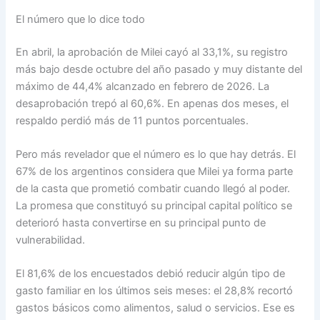
El número que lo dice todo
En abril, la aprobación de Milei cayó al 33,1%, su registro
más bajo desde octubre del año pasado y muy distante del
máximo de 44,4% alcanzado en febrero de 2026. La
desaprobación trepó al 60,6%. En apenas dos meses, el
respaldo perdió más de 11 puntos porcentuales.
Pero más revelador que el número es lo que hay detrás. El
67% de los argentinos considera que Milei ya forma parte
de la casta que prometió combatir cuando llegó al poder.
La promesa que constituyó su principal capital político se
deterioró hasta convertirse en su principal punto de
vulnerabilidad.
El 81,6% de los encuestados debió reducir algún tipo de
gasto familiar en los últimos seis meses: el 28,8% recortó
gastos básicos como alimentos, salud o servicios. Ese es