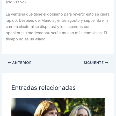
adquisitivo».
La ventana que tiene el gobierno para revertir esto se cierra
rápido. Después del Mundial, entre agosto y septiembre, la
carrera electoral se disparará y los acuerdos con
opositores «moderados» serán mucho más complejos. El
tiempo no es un aliado.
ANTERIOR
SIGUIENTE
Entradas relacionadas