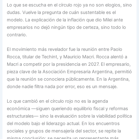
Lo que se escucha en el círculo rojo ya no son elogios, sino
dudas. Vuelve la pregunta de cuán sustentable es el
modelo. La explicación de la inflación que dio Milei ante
empresarios no dejó ningún tipo de certeza, sino todo lo
contrario.
El movimiento más revelador fue la reunión entre Paolo
Rocca, titular de Techint, y Mauricio Macri. Rocca alentó a
Macri a competir por la presidencia en 2027. El empresario,
pieza clave de la Asociación Empresaria Argentina, permitió
que la reunión se conociera públicamente. En la Argentina,
donde nadie filtra nada por error, eso es un mensaje.
Lo que cambió en el círculo rojo no es la agenda
económica —siguen queriendo equilibrio fiscal y reformas
estructurales— sino la evaluación sobre la viabilidad política
del modelo bajo el liderazgo actual. En los encuentros
sociales y grupos de mensajería del sector, se repite la
misma conclusión: se necesita un representante más