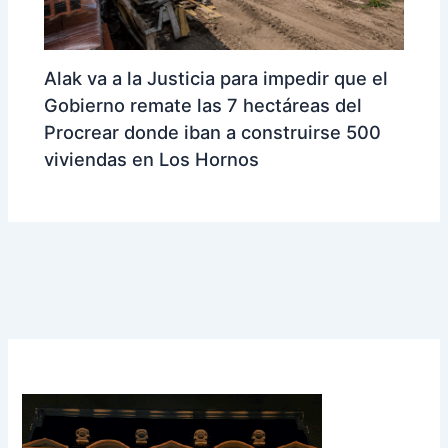
Alak va a la Justicia para impedir que el
Gobierno remate las 7 hectáreas del
Procrear donde iban a construirse 500
viviendas en Los Hornos