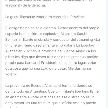
«racional» de la derecha.
La grieta libertaria: votar otra cosa en la Provincia
El desgaste no es solo externo. Desde adentro del propio
espacio la situación es explosiva. Alejandro Sarubbi
Benítez, militante oficialista y conductor del streaming «La
trinchera», llamó directamente a no votar a La Libertad
Avanza en 2027 en la provincia de Buenos Aires: «A los
pibes les digo que tienen tres opciones: armar un partido
propio para bancar al Presidente desde otro lugar, votar
otra cosa que no sea LLA, o no votar. Mierdas no se
votan».
La provincia de Buenos Aires es el territorio donde se
define todo en Argentina. Que un militante libertario llame
abiertamente a votar otra cosa en ese distrito no es un
dato menor: es una fractura que el oficialismo no puede