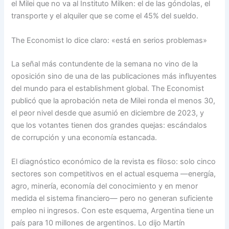
el Milei que no va al Instituto Milken: el de las góndolas, el
transporte y el alquiler que se come el 45% del sueldo.
The Economist lo dice claro: «está en serios problemas»
La señal más contundente de la semana no vino de la
oposición sino de una de las publicaciones más influyentes
del mundo para el establishment global. The Economist
publicó que la aprobación neta de Milei ronda el menos 30,
el peor nivel desde que asumió en diciembre de 2023, y
que los votantes tienen dos grandes quejas: escándalos
de corrupción y una economía estancada.
El diagnóstico económico de la revista es filoso: solo cinco
sectores son competitivos en el actual esquema —energía,
agro, minería, economía del conocimiento y en menor
medida el sistema financiero— pero no generan suficiente
empleo ni ingresos. Con este esquema, Argentina tiene un
país para 10 millones de argentinos. Lo dijo Martín