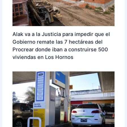
Alak va a la Justicia para impedir que el
Gobierno remate las 7 hectáreas del
Procrear donde iban a construirse 500
viviendas en Los Hornos