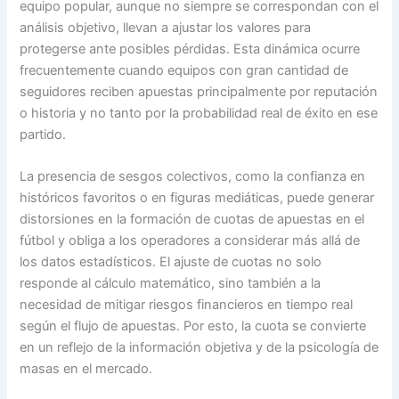
equipo popular, aunque no siempre se correspondan con el
análisis objetivo, llevan a ajustar los valores para
protegerse ante posibles pérdidas. Esta dinámica ocurre
frecuentemente cuando equipos con gran cantidad de
seguidores reciben apuestas principalmente por reputación
o historia y no tanto por la probabilidad real de éxito en ese
partido.
La presencia de sesgos colectivos, como la confianza en
históricos favoritos o en figuras mediáticas, puede generar
distorsiones en la formación de cuotas de apuestas en el
fútbol y obliga a los operadores a considerar más allá de
los datos estadísticos. El ajuste de cuotas no solo
responde al cálculo matemático, sino también a la
necesidad de mitigar riesgos financieros en tiempo real
según el flujo de apuestas. Por esto, la cuota se convierte
en un reflejo de la información objetiva y de la psicología de
masas en el mercado.