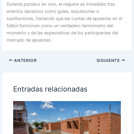
Durante partidos en vivo, el reajuste es inmediato tras
eventos decisivos como goles, expulsiones o
sustituciones, haciendo que las cuotas de apuestas en el
fútbol funcionen como un verdadero termómetro del
momento y de las expectativas de los participantes del
mercado de apuestas.
ANTERIOR
SIGUIENTE
Entradas relacionadas