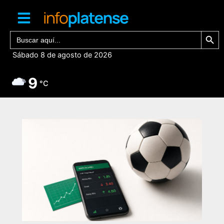
Ir
al
contenido
Botón de bú
Buscar:
Sábado 8 de agosto de 2026
9
°C