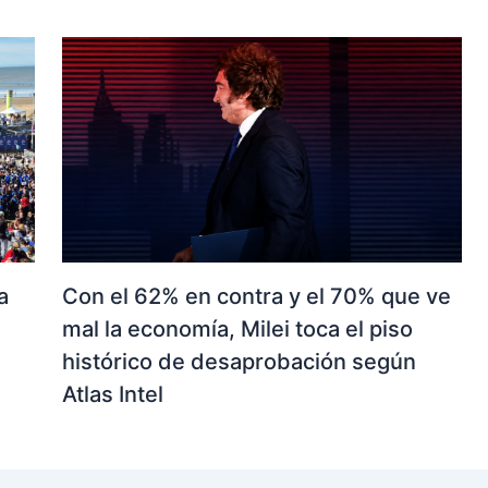
Con el 62% en contra y el 70% que ve
a
mal la economía, Milei toca el piso
histórico de desaprobación según
Atlas Intel