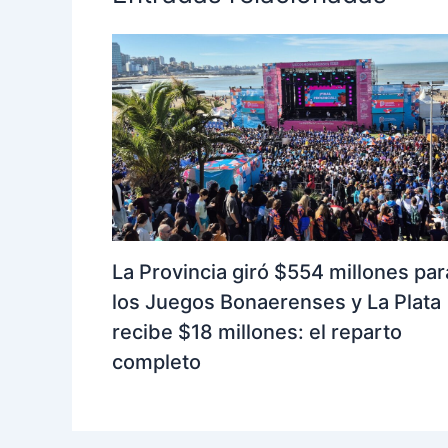
La Provincia giró $554 millones par
los Juegos Bonaerenses y La Plata
recibe $18 millones: el reparto
completo