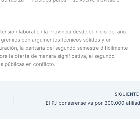
ensión laboral en la Provincia desde el inicio del año.
s gremios con argumentos técnicos sólidos y un
uración, la paritaria del segundo semestre difícilmente
jora la oferta de manera significativa, el segundo
s públicas en conflicto.
SIGUIENT