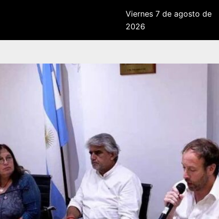
Viernes 7 de agosto de
2026