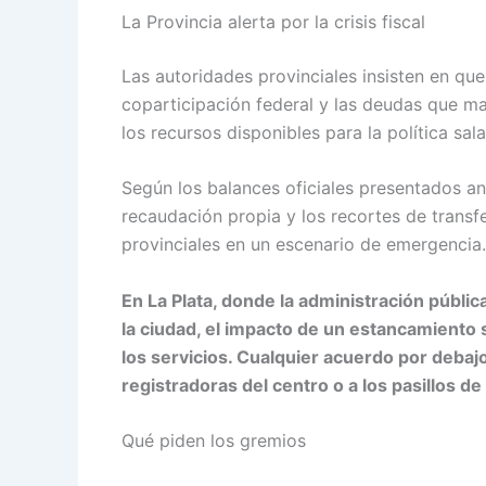
La Provincia alerta por la crisis fiscal
Las autoridades provinciales insisten en que
coparticipación federal y las deudas que ma
los recursos disponibles para la política salar
Según los balances oficiales presentados ant
recaudación propia y los recortes de transf
provinciales en un escenario de emergencia.
En La Plata, donde la administración públic
la ciudad, el impacto de un estancamiento s
los servicios. Cualquier acuerdo por debajo 
registradoras del centro o a los pasillos de 
Qué piden los gremios