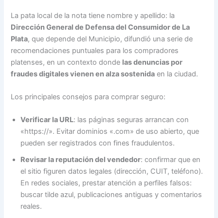
La pata local de la nota tiene nombre y apellido: la
Dirección General de Defensa del Consumidor de La
Plata
, que depende del Municipio, difundió una serie de
recomendaciones puntuales para los compradores
platenses, en un contexto donde
las denuncias por
fraudes digitales vienen en alza sostenida
en la ciudad.
Los principales consejos para comprar seguro:
Verificar la URL
: las páginas seguras arrancan con
«https://». Evitar dominios «.com» de uso abierto, que
pueden ser registrados con fines fraudulentos.
Revisar la reputación del vendedor
: confirmar que en
el sitio figuren datos legales (dirección, CUIT, teléfono).
En redes sociales, prestar atención a perfiles falsos:
buscar tilde azul, publicaciones antiguas y comentarios
reales.