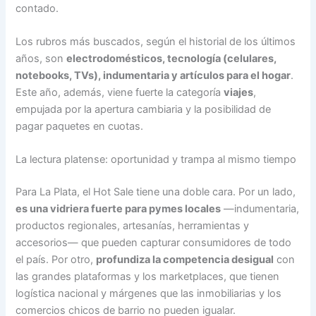
contado.
Los rubros más buscados, según el historial de los últimos
años, son
electrodomésticos, tecnología (celulares,
notebooks, TVs), indumentaria y artículos para el hogar
.
Este año, además, viene fuerte la categoría
viajes
,
empujada por la apertura cambiaria y la posibilidad de
pagar paquetes en cuotas.
La lectura platense: oportunidad y trampa al mismo tiempo
Para La Plata, el Hot Sale tiene una doble cara. Por un lado,
es una vidriera fuerte para pymes locales
—indumentaria,
productos regionales, artesanías, herramientas y
accesorios— que pueden capturar consumidores de todo
el país. Por otro,
profundiza la competencia desigual
con
las grandes plataformas y los marketplaces, que tienen
logística nacional y márgenes que las inmobiliarias y los
comercios chicos de barrio no pueden igualar.