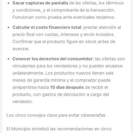
Sacar capturas de pantalla
de las ofertas, los términos
y condiciones, y el comprobante de la transacción.
Funcionan como prueba ante eventuales reclamos.
Calcular el costo financiero total
: prestar atención al
precio final con cuotas, intereses y envío incluidos.
Confirmar que el producto figure en stock antes de
avanzar.
Conocer los derechos del consumidor
: las ofertas son
vinculantes para los vendedores y no pueden anularse
unilateralmente. Los productos nuevos tienen seis
meses de garantía mínima y el comprador puede
arrepentirse hasta
10 días después
de recibir el
producto, con gastos de devolución a cargo del
vendedor.
Los cinco consejos clave para evitar ciberestafas
El Municipio sintetizó las recomendaciones en cinco