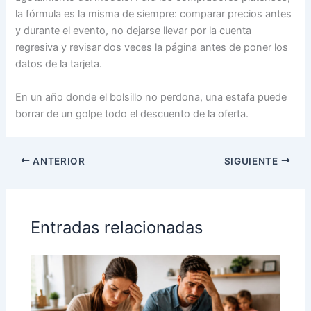
la fórmula es la misma de siempre: comparar precios antes
y durante el evento, no dejarse llevar por la cuenta
regresiva y revisar dos veces la página antes de poner los
datos de la tarjeta.
En un año donde el bolsillo no perdona, una estafa puede
borrar de un golpe todo el descuento de la oferta.
ANTERIOR
SIGUIENTE
Entradas relacionadas