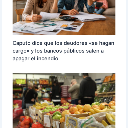
Caputo dice que los deudores «se hagan
cargo» y los bancos públicos salen a
apagar el incendio