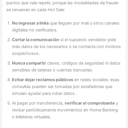
puntos que vale repetir, porque las modalidades de fraude
se renuevan en cada Hot Sale:
No ingresar a links
que lleguen por mail u otros canales
digitales no verificados.
Cortar la comunicación
si el supuesto vendedor pide
más datos de los necesarios o se contacta con motivos
sospechosos.
Nunca compartir
claves, códigos de seguridad ni datos
sensibles de tarjetas o cuentas bancarias.
Evitar dejar reclamos públicos
en redes sociales: esas
consultas pueden ser tomadas por estafadores que
simulan ayudar para robar datos.
Al pagar por transferencia,
verificar el comprobante
y
revisar periódicamente movimientos en Home Banking
o billeteras virtuales.