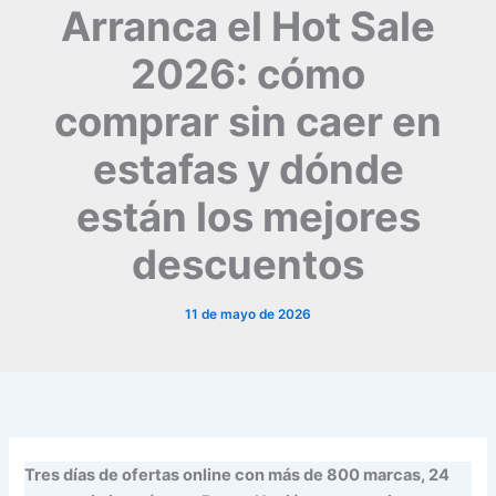
Arranca el Hot Sale
2026: cómo
comprar sin caer en
estafas y dónde
están los mejores
descuentos
11 de mayo de 2026
Tres días de ofertas online con más de 800 marcas, 24