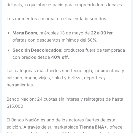
del país, lo que abre espacio para emprendedores locales.
Los momentos a marcar en el calendario son dos:
Mega Boom
, miércoles 13 de mayo de
22 a 00 hs
:
ofertas con descuentos mínimos del 50%.
Sección Descolocados
: productos fuera de temporada
con precios desde
40% off
.
Las categorías más fuertes son tecnología, indumentaria y
calzado, hogar, viajes, salud y belleza, deportes y
herramientas.
Banco Nación: 24 cuotas sin interés y reintegros de hasta
$15.000
El Banco Nación es uno de los actores fuertes de esta
edición. A través de su marketplace
Tienda BNA+
, ofrece