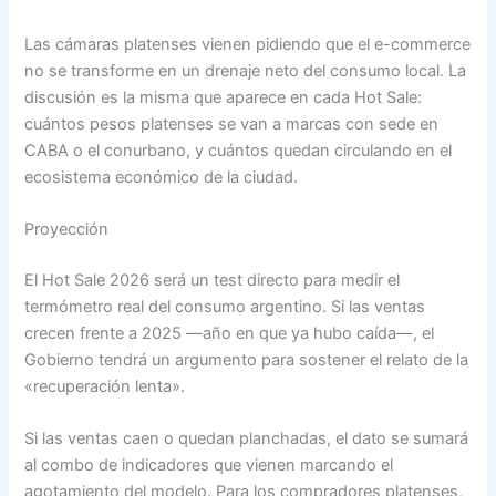
Las cámaras platenses vienen pidiendo que el e-commerce
no se transforme en un drenaje neto del consumo local. La
discusión es la misma que aparece en cada Hot Sale:
cuántos pesos platenses se van a marcas con sede en
CABA o el conurbano, y cuántos quedan circulando en el
ecosistema económico de la ciudad.
Proyección
El Hot Sale 2026 será un test directo para medir el
termómetro real del consumo argentino. Si las ventas
crecen frente a 2025 —año en que ya hubo caída—, el
Gobierno tendrá un argumento para sostener el relato de la
«recuperación lenta».
Si las ventas caen o quedan planchadas, el dato se sumará
al combo de indicadores que vienen marcando el
agotamiento del modelo. Para los compradores platenses,