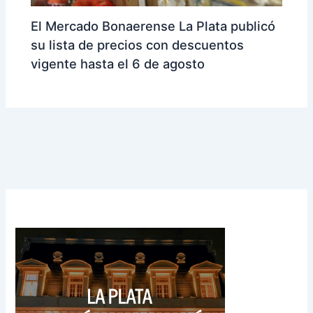
El Mercado Bonaerense La Plata publicó
su lista de precios con descuentos
vigente hasta el 6 de agosto