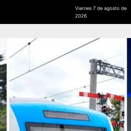
Viernes 7 de agosto de
2026