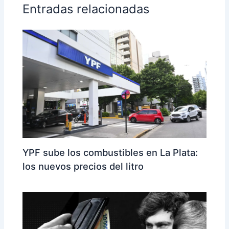
Entradas relacionadas
YPF sube los combustibles en La Plata:
los nuevos precios del litro