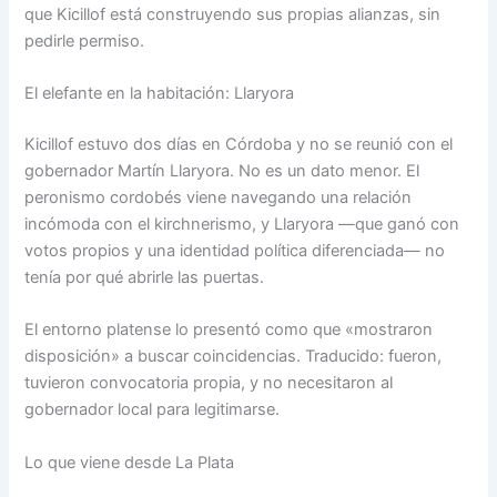
que Kicillof está construyendo sus propias alianzas, sin
pedirle permiso.
El elefante en la habitación: Llaryora
Kicillof estuvo dos días en Córdoba y no se reunió con el
gobernador Martín Llaryora. No es un dato menor. El
peronismo cordobés viene navegando una relación
incómoda con el kirchnerismo, y Llaryora —que ganó con
votos propios y una identidad política diferenciada— no
tenía por qué abrirle las puertas.
El entorno platense lo presentó como que «mostraron
disposición» a buscar coincidencias. Traducido: fueron,
tuvieron convocatoria propia, y no necesitaron al
gobernador local para legitimarse.
Lo que viene desde La Plata