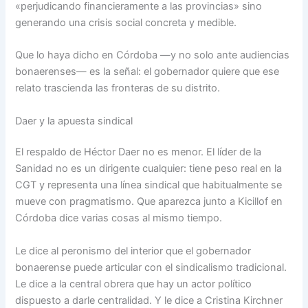
«perjudicando financieramente a las provincias» sino
generando una crisis social concreta y medible.
Que lo haya dicho en Córdoba —y no solo ante audiencias
bonaerenses— es la señal: el gobernador quiere que ese
relato trascienda las fronteras de su distrito.
Daer y la apuesta sindical
El respaldo de Héctor Daer no es menor. El líder de la
Sanidad no es un dirigente cualquier: tiene peso real en la
CGT y representa una línea sindical que habitualmente se
mueve con pragmatismo. Que aparezca junto a Kicillof en
Córdoba dice varias cosas al mismo tiempo.
Le dice al peronismo del interior que el gobernador
bonaerense puede articular con el sindicalismo tradicional.
Le dice a la central obrera que hay un actor político
dispuesto a darle centralidad. Y le dice a Cristina Kirchner