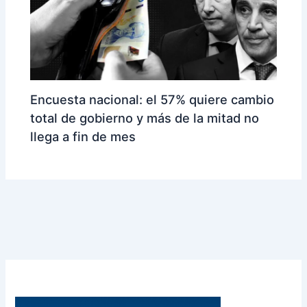
Encuesta nacional: el 57% quiere cambio
total de gobierno y más de la mitad no
llega a fin de mes