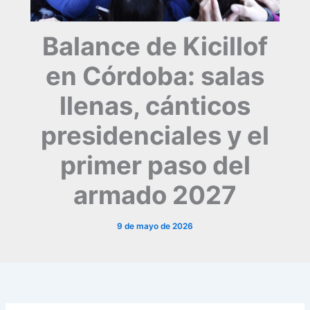
Balance de Kicillof
en Córdoba: salas
llenas, cánticos
presidenciales y el
primer paso del
armado 2027
9 de mayo de 2026