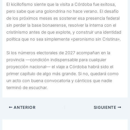
El kicillofismo siente que la visita a Córdoba fue exitosa,
pero sabe que una golondrina no hace verano. El desafío
de los próximos meses es sostener esa presencia federal
sin perder la base bonaerense, resolver la interna con el
cristinismo antes de que explote, y construir una identidad
política que no sea simplemente «peronismo sin Cristina».
Si los números electorales de 2027 acompañan en la
provincia —condición indispensable para cualquier
proyección nacional— el viaje a Córdoba habrá sido el
primer capítulo de algo más grande. Si no, quedará como
un acto con buena convocatoria y cánticos que nadie
terminó de escuchar.
ANTERIOR
SIGUIENTE