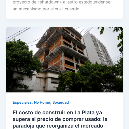
proyecto de «shutdown» al estilo estadounidense:
un mecanismo por el cual, cuando
,
,
Especiales
No Home
Sociedad
El costo de construir en La Plata ya
supera al precio de comprar usado: la
paradoja que reorganiza el mercado