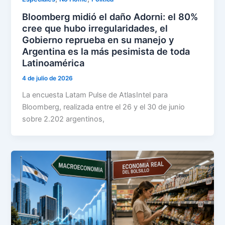
Bloomberg midió el daño Adorni: el 80%
cree que hubo irregularidades, el
Gobierno reprueba en su manejo y
Argentina es la más pesimista de toda
Latinoamérica
4 de julio de 2026
La encuesta Latam Pulse de AtlasIntel para
Bloomberg, realizada entre el 26 y el 30 de junio
sobre 2.202 argentinos,