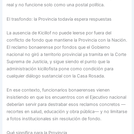
real y no funcione solo como una postal política.
El trasfondo: la Provincia todavía espera respuestas
La ausencia de Kicillof no puede leerse por fuera del
conflicto de fondo que mantiene la Provincia con la Nación.
El reclamo bonaerense por fondos que el Gobierno
nacional no giró a territorio provincial ya tramita en la Corte
Suprema de Justicia, y sigue siendo el punto que la
administración kicillofista pone como condición para
cualquier diálogo sustancial con la Casa Rosada.
En ese contexto, funcionarios bonaerenses vienen
insistiendo en que los encuentros con el Ejecutivo nacional
deberían servir para destrabar esos reclamos concretos —
recortes en salud, educación y obra pública— y no limitarse
a fotos institucionales sin resolución de fondo.
Qué significa para la Provincia