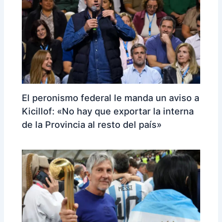
El peronismo federal le manda un aviso a
Kicillof: «No hay que exportar la interna
de la Provincia al resto del país»