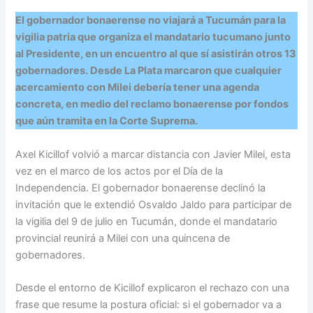
El gobernador bonaerense no viajará a Tucumán para la
vigilia patria que organiza el mandatario tucumano junto
al Presidente, en un encuentro al que sí asistirán otros 13
gobernadores. Desde La Plata marcaron que cualquier
acercamiento con Milei debería tener una agenda
concreta, en medio del reclamo bonaerense por fondos
que aún tramita en la Corte Suprema.
Axel Kicillof volvió a marcar distancia con Javier Milei, esta
vez en el marco de los actos por el Día de la
Independencia. El gobernador bonaerense declinó la
invitación que le extendió Osvaldo Jaldo para participar de
la vigilia del 9 de julio en Tucumán, donde el mandatario
provincial reunirá a Milei con una quincena de
gobernadores.
Desde el entorno de Kicillof explicaron el rechazo con una
frase que resume la postura oficial: si el gobernador va a