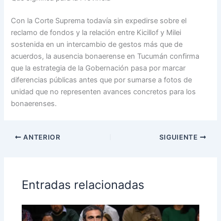
Con la Corte Suprema todavía sin expedirse sobre el
reclamo de fondos y la relación entre Kicillof y Milei
sostenida en un intercambio de gestos más que de
acuerdos, la ausencia bonaerense en Tucumán confirma
que la estrategia de la Gobernación pasa por marcar
diferencias públicas antes que por sumarse a fotos de
unidad que no representen avances concretos para los
bonaerenses.
ANTERIOR
SIGUIENTE
Entradas relacionadas