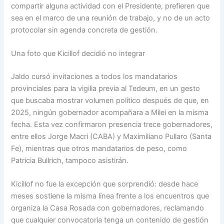
compartir alguna actividad con el Presidente, prefieren que
sea en el marco de una reunión de trabajo, y no de un acto
protocolar sin agenda concreta de gestión.
Una foto que Kicillof decidió no integrar
Jaldo cursó invitaciones a todos los mandatarios
provinciales para la vigilia previa al Tedeum, en un gesto
que buscaba mostrar volumen político después de que, en
2025, ningún gobernador acompañara a Milei en la misma
fecha. Esta vez confirmaron presencia trece gobernadores,
entre ellos Jorge Macri (CABA) y Maximiliano Pullaro (Santa
Fe), mientras que otros mandatarios de peso, como
Patricia Bullrich, tampoco asistirán.
Kicillof no fue la excepción que sorprendió: desde hace
meses sostiene la misma línea frente a los encuentros que
organiza la Casa Rosada con gobernadores, reclamando
que cualquier convocatoria tenga un contenido de gestión