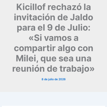
Kicillof rechazó la
invitación de Jaldo
para el 9 de Julio:
«Si vamos a
compartir algo con
Milei, que sea una
reunión de trabajo»
8 de julio de 2026