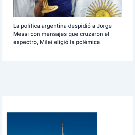
La política argentina despidió a Jorge
Messi con mensajes que cruzaron el
espectro, Milei eligió la polémica