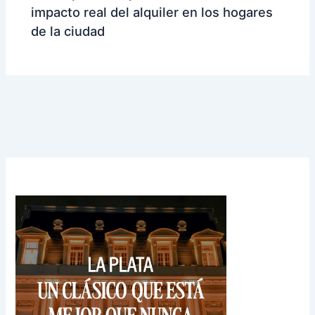
impacto real del alquiler en los hogares
de la ciudad