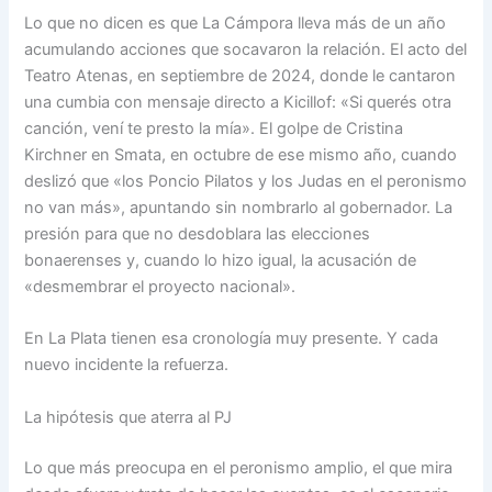
Lo que no dicen es que La Cámpora lleva más de un año
acumulando acciones que socavaron la relación. El acto del
Teatro Atenas, en septiembre de 2024, donde le cantaron
una cumbia con mensaje directo a Kicillof: «Si querés otra
canción, vení te presto la mía». El golpe de Cristina
Kirchner en Smata, en octubre de ese mismo año, cuando
deslizó que «los Poncio Pilatos y los Judas en el peronismo
no van más», apuntando sin nombrarlo al gobernador. La
presión para que no desdoblara las elecciones
bonaerenses y, cuando lo hizo igual, la acusación de
«desmembrar el proyecto nacional».
En La Plata tienen esa cronología muy presente. Y cada
nuevo incidente la refuerza.
La hipótesis que aterra al PJ
Lo que más preocupa en el peronismo amplio, el que mira