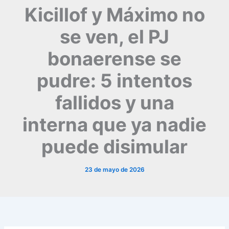
Kicillof y Máximo no
se ven, el PJ
bonaerense se
pudre: 5 intentos
fallidos y una
interna que ya nadie
puede disimular
23 de mayo de 2026