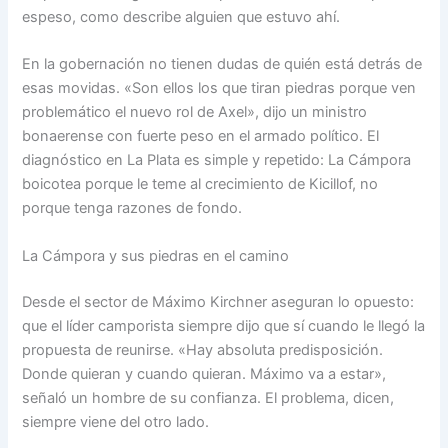
espeso, como describe alguien que estuvo ahí.
En la gobernación no tienen dudas de quién está detrás de
esas movidas. «Son ellos los que tiran piedras porque ven
problemático el nuevo rol de Axel», dijo un ministro
bonaerense con fuerte peso en el armado político. El
diagnóstico en La Plata es simple y repetido: La Cámpora
boicotea porque le teme al crecimiento de Kicillof, no
porque tenga razones de fondo.
La Cámpora y sus piedras en el camino
Desde el sector de Máximo Kirchner aseguran lo opuesto:
que el líder camporista siempre dijo que sí cuando le llegó la
propuesta de reunirse. «Hay absoluta predisposición.
Donde quieran y cuando quieran. Máximo va a estar»,
señaló un hombre de su confianza. El problema, dicen,
siempre viene del otro lado.