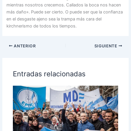
mientras nosotros crecemos. Callados la boca nos hacen
más daño». Puede ser cierto. O puede ser que la confianza
en el desgaste ajeno sea la trampa más cara del
kirchnerismo de todos los tiempos.
ANTERIOR
SIGUIENTE
Entradas relacionadas