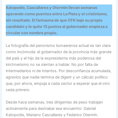
Katopodis, Cascallares y Otermín llevan semanas
operando como puentes entre La Plata y el cristinismo,
sin resultado. El fantasma de que CFK baje su propio
candidato y le quite 15 puntos al gobernador empieza a
circular con nombre propio.
La fotografía del peronismo bonaerense actual es tan clara
como incómoda: el gobernador de la provincia más grande
del país y el hijo de la expresidenta más poderosa del
kirchnerismo no se sientan a hablar. No por falta de
intermediarios ni de intentos. Por desconfianza acumulada,
agravios que nadie termina de digerir y un cálculo político
que, por ahora, empuja a cada sector a esperar que el otro
ceda primero.
Desde hace semanas, tres dirigentes de peso trabajan
activamente para destrabar ese encuentro: Gabriel
Katopodis, Mariano Cascallares y Federico Otermín.