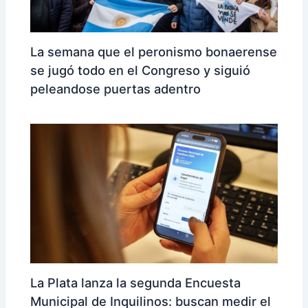
La semana que el peronismo bonaerense
se jugó todo en el Congreso y siguió
peleandose puertas adentro
La Plata lanza la segunda Encuesta
Municipal de Inquilinos: buscan medir el