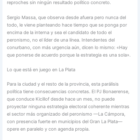
reproches sin ningún resultado político concreto.
Sergio Massa, que observa desde afuera pero nunca del
todo, le viene planteando hace tiempo que se ponga por
encima de la interna y sea el candidato de todo el
peronismo, no el líder de una línea. Intendentes del
conurbano, con más urgencia aún, dicen lo mismo: «Hay
que ponerse de acuerdo porque la estrategia es una sola».
Lo que está en juego en La Plata
Para la ciudad y el resto de la provincia, esta parálisis
política tiene consecuencias concretas. El PJ Bonaerense,
que conduce Kicillof desde hace un mes, no puede
proyectar ninguna estrategia electoral coherente mientras
el sector más organizado del peronismo —La Cámpora,
con presencia fuerte en municipios del Gran La Plata—
opere en paralelo y con agenda propia.