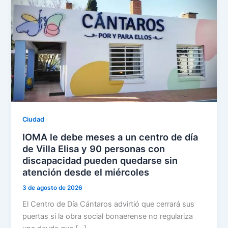
Ciudad
IOMA le debe meses a un centro de día
de Villa Elisa y 90 personas con
discapacidad pueden quedarse sin
atención desde el miércoles
3 de agosto de 2026
El Centro de Día Cántaros advirtió que cerrará sus
puertas si la obra social bonaerense no regulariza