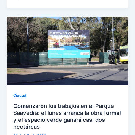
Ciudad
Comenzaron los trabajos en el Parque
Saavedra: el lunes arranca la obra formal
y el espacio verde ganará casi dos
hectáreas