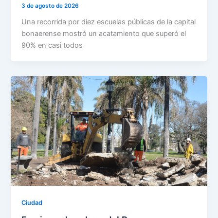
3 de agosto de 2026
Una recorrida por diez escuelas públicas de la capital
bonaerense mostró un acatamiento que superó el
90% en casi todos
Ciudad