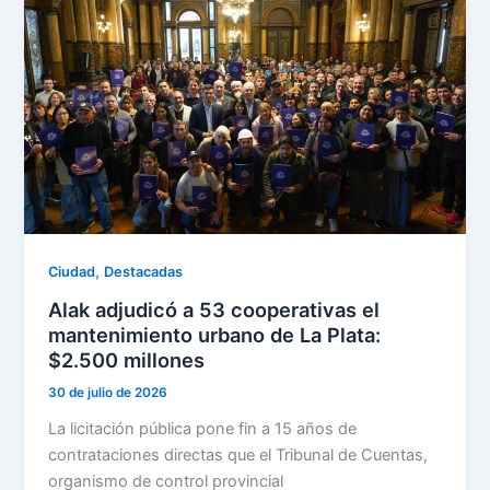
,
Ciudad
Destacadas
Alak adjudicó a 53 cooperativas el
mantenimiento urbano de La Plata:
$2.500 millones
30 de julio de 2026
La licitación pública pone fin a 15 años de
contrataciones directas que el Tribunal de Cuentas,
organismo de control provincial