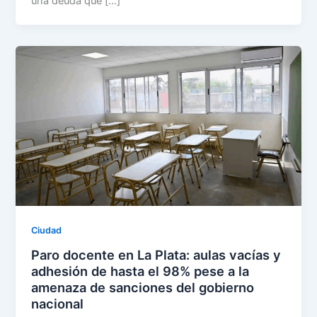
una deuda que […]
Ciudad
Paro docente en La Plata: aulas vacías y
adhesión de hasta el 98% pese a la
amenaza de sanciones del gobierno
nacional