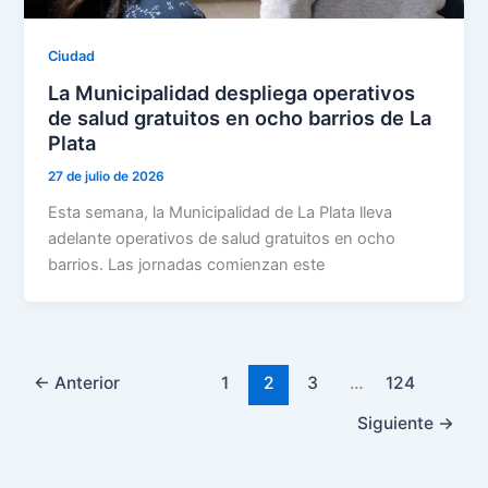
Ciudad
La Municipalidad despliega operativos
de salud gratuitos en ocho barrios de La
Plata
27 de julio de 2026
Esta semana, la Municipalidad de La Plata lleva
adelante operativos de salud gratuitos en ocho
barrios. Las jornadas comienzan este
←
Anterior
1
2
3
…
124
Siguiente
→