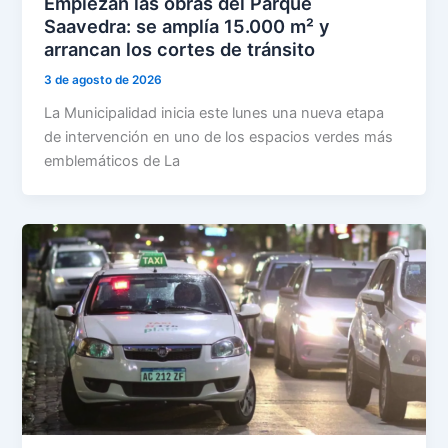
Empiezan las obras del Parque
Saavedra: se amplía 15.000 m² y
arrancan los cortes de tránsito
3 de agosto de 2026
La Municipalidad inicia este lunes una nueva etapa
de intervención en uno de los espacios verdes más
emblemáticos de La