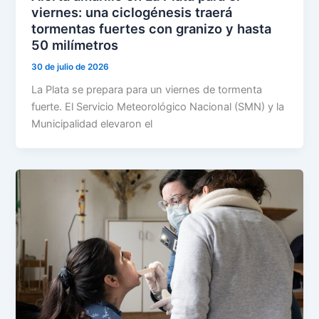
viernes: una ciclogénesis traerá
tormentas fuertes con granizo y hasta
50 milímetros
30 de julio de 2026
La Plata se prepara para un viernes de tormenta
fuerte. El Servicio Meteorológico Nacional (SMN) y la
Municipalidad elevaron el