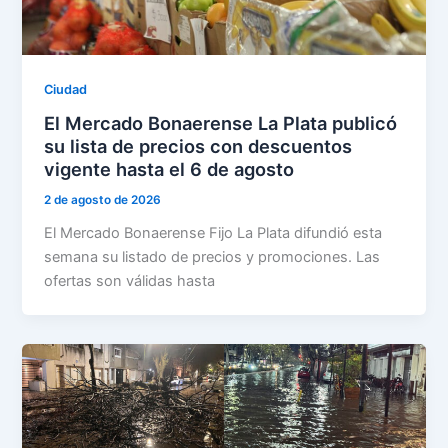
Ciudad
El Mercado Bonaerense La Plata publicó
su lista de precios con descuentos
vigente hasta el 6 de agosto
2 de agosto de 2026
El Mercado Bonaerense Fijo La Plata difundió esta
semana su listado de precios y promociones. Las
ofertas son válidas hasta