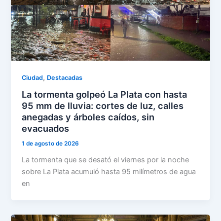
,
Ciudad
Destacadas
La tormenta golpeó La Plata con hasta
95 mm de lluvia: cortes de luz, calles
anegadas y árboles caídos, sin
evacuados
1 de agosto de 2026
La tormenta que se desató el viernes por la noche
sobre La Plata acumuló hasta 95 milímetros de agua
en