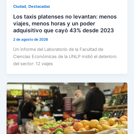
,
Ciudad
Destacadas
Los taxis platenses no levantan: menos
viajes, menos horas y un poder
adquisitivo que cayó 43% desde 2023
2 de agosto de 2026
Un informe del Laboratorio de la Facultad de
Ciencias Económicas de la UNLP midió el deterioro
del sector: 12 viajes