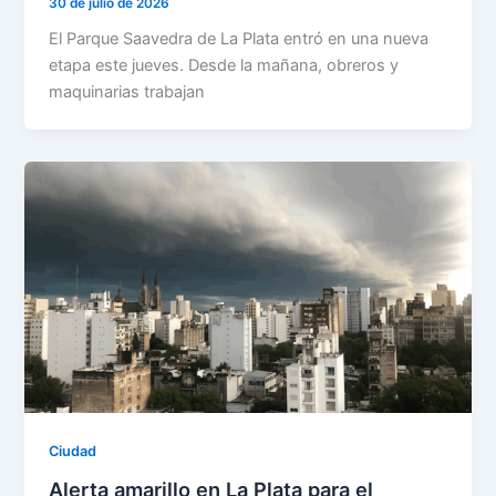
30 de julio de 2026
El Parque Saavedra de La Plata entró en una nueva
etapa este jueves. Desde la mañana, obreros y
maquinarias trabajan
Ciudad
Alerta amarillo en La Plata para el