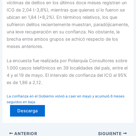
víctimas de delitos en los últimos doce meses registran un
ICG de 2,04 (-3,8%), mientras que quienes sí lo fueron se
ubican en 1,84 (+8,2%). En términos relativos, los que
sufrieron delitos recientemente muestran, paradójicamente,
una leve recuperación en su confianza. No obstante, la
brecha entre ambos grupos se achicó respecto de los
meses anteriores.
La encuesta fue realizada por Poliarquía Consultores sobre
1.000 casos telefónicos en 39 localidades del país, entre el
4 y el 19 de mayo. El intervalo de confianza del ICG al 95%
es de 1,86 a 2,12.
La confianza en el Gobierno volvió a caer en mayo y acumuló 6 meses
seguidos en baja
Descarga
ANTERIOR
SIGUIENTE