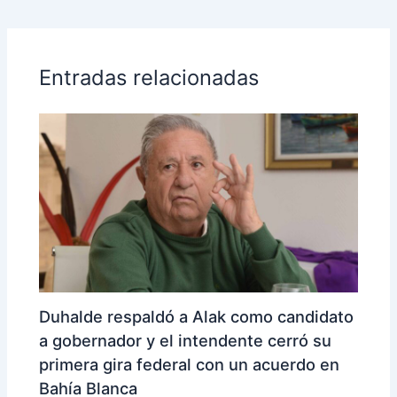
Entradas relacionadas
Duhalde respaldó a Alak como candidato
a gobernador y el intendente cerró su
primera gira federal con un acuerdo en
Bahía Blanca