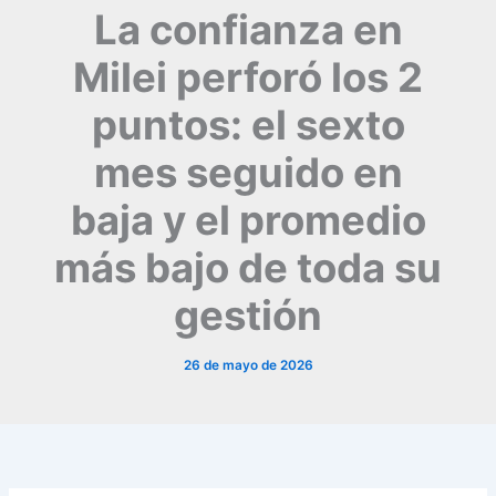
La confianza en
Milei perforó los 2
puntos: el sexto
mes seguido en
baja y el promedio
más bajo de toda su
gestión
26 de mayo de 2026