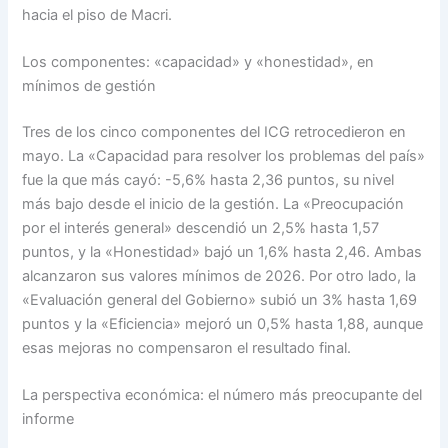
hacia el piso de Macri.
Los componentes: «capacidad» y «honestidad», en
mínimos de gestión
Tres de los cinco componentes del ICG retrocedieron en
mayo. La «Capacidad para resolver los problemas del país»
fue la que más cayó: -5,6% hasta 2,36 puntos, su nivel
más bajo desde el inicio de la gestión. La «Preocupación
por el interés general» descendió un 2,5% hasta 1,57
puntos, y la «Honestidad» bajó un 1,6% hasta 2,46. Ambas
alcanzaron sus valores mínimos de 2026. Por otro lado, la
«Evaluación general del Gobierno» subió un 3% hasta 1,69
puntos y la «Eficiencia» mejoró un 0,5% hasta 1,88, aunque
esas mejoras no compensaron el resultado final.
La perspectiva económica: el número más preocupante del
informe