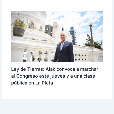
Ley de Tierras: Alak convoca a marchar
al Congreso este jueves y a una clase
pública en La Plata