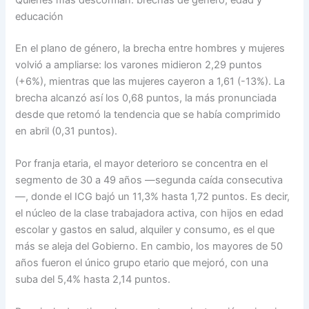
educación
En el plano de género, la brecha entre hombres y mujeres
volvió a ampliarse: los varones midieron 2,29 puntos
(+6%), mientras que las mujeres cayeron a 1,61 (-13%). La
brecha alcanzó así los 0,68 puntos, la más pronunciada
desde que retomó la tendencia que se había comprimido
en abril (0,31 puntos).
Por franja etaria, el mayor deterioro se concentra en el
segmento de 30 a 49 años —segunda caída consecutiva
—, donde el ICG bajó un 11,3% hasta 1,72 puntos. Es decir,
el núcleo de la clase trabajadora activa, con hijos en edad
escolar y gastos en salud, alquiler y consumo, es el que
más se aleja del Gobierno. En cambio, los mayores de 50
años fueron el único grupo etario que mejoró, con una
suba del 5,4% hasta 2,14 puntos.