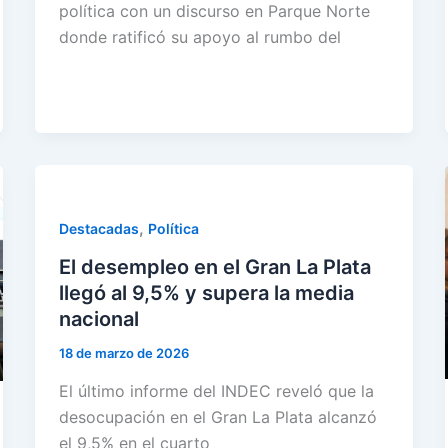
política con un discurso en Parque Norte
donde ratificó su apoyo al rumbo del
,
Destacadas
Política
El desempleo en el Gran La Plata
llegó al 9,5% y supera la media
nacional
18 de marzo de 2026
El último informe del INDEC reveló que la
desocupación en el Gran La Plata alcanzó
el 9,5% en el cuarto