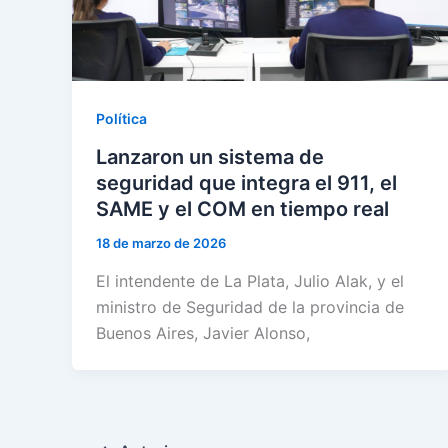
Política
Lanzaron un sistema de
seguridad que integra el 911, el
SAME y el COM en tiempo real
18 de marzo de 2026
El intendente de La Plata, Julio Alak, y el
ministro de Seguridad de la provincia de
Buenos Aires, Javier Alonso,