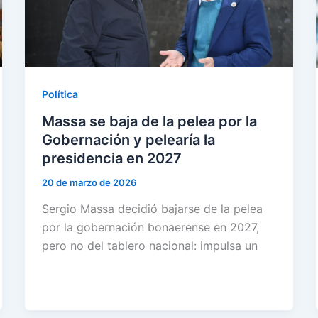
Política
Massa se baja de la pelea por la
Gobernación y pelearía la
presidencia en 2027
20 de marzo de 2026
Sergio Massa decidió bajarse de la pelea
por la gobernación bonaerense en 2027,
pero no del tablero nacional: impulsa un