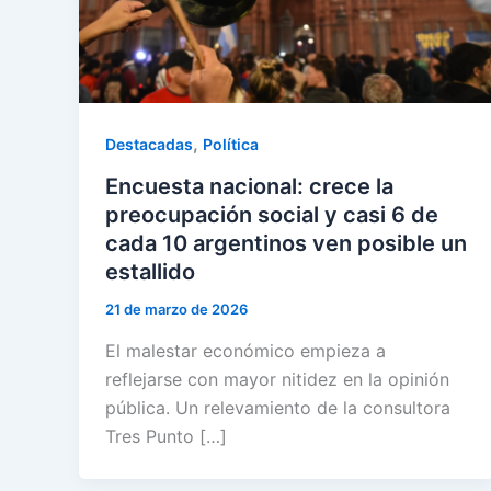
,
Destacadas
Política
Encuesta nacional: crece la
preocupación social y casi 6 de
cada 10 argentinos ven posible un
estallido
21 de marzo de 2026
El malestar económico empieza a
reflejarse con mayor nitidez en la opinión
pública. Un relevamiento de la consultora
Tres Punto […]