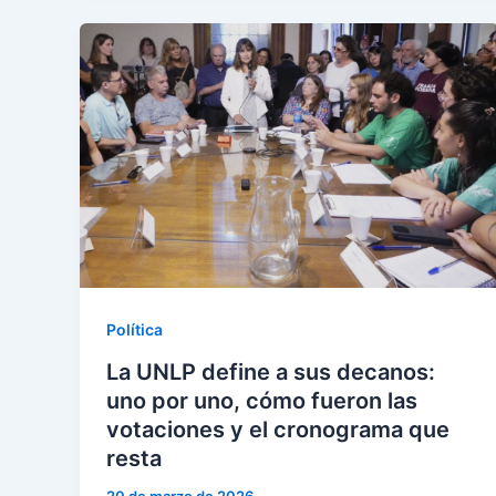
Política
La UNLP define a sus decanos:
uno por uno, cómo fueron las
votaciones y el cronograma que
resta