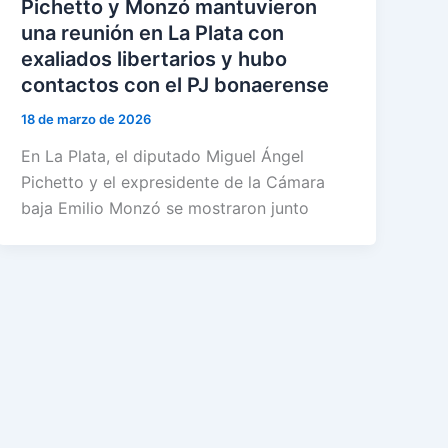
Pichetto y Monzó mantuvieron
una reunión en La Plata con
exaliados libertarios y hubo
contactos con el PJ bonaerense
18 de marzo de 2026
En La Plata, el diputado Miguel Ángel
Pichetto y el expresidente de la Cámara
baja Emilio Monzó se mostraron junto