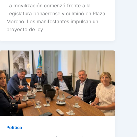
La movilización comenzó frente a la
Legislatura bonaerense y culminó en Plaza
Moreno. Los manifestantes impulsan un
proyecto de ley
Política