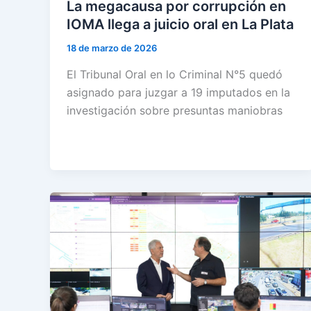
La megacausa por corrupción en
IOMA llega a juicio oral en La Plata
18 de marzo de 2026
El Tribunal Oral en lo Criminal N°5 quedó
asignado para juzgar a 19 imputados en la
investigación sobre presuntas maniobras