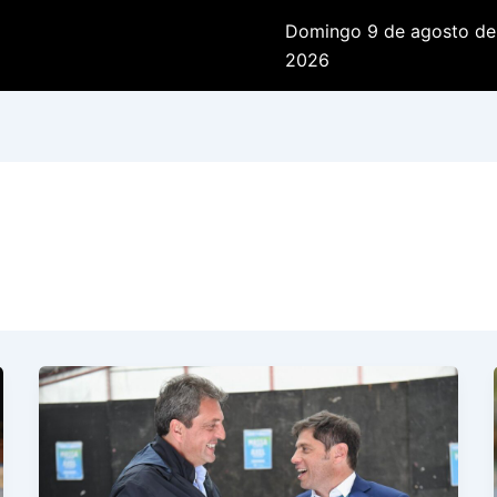
Domingo 9 de agosto de
2026