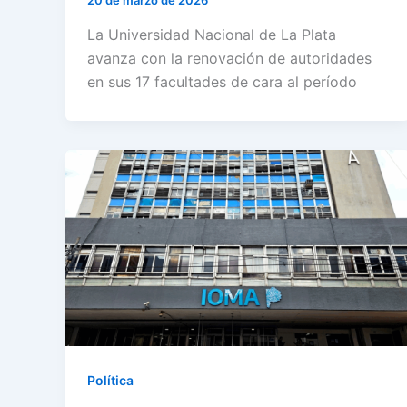
20 de marzo de 2026
La Universidad Nacional de La Plata
avanza con la renovación de autoridades
en sus 17 facultades de cara al período
Política