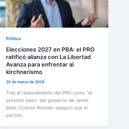
Política
Elecciones 2027 en PBA: el PRO
ratificó alianza con La Libertad
Avanza para enfrentar al
kirchnerismo
20 de marzo de 2026
Tras el relanzamiento del PRO como “el
próximo paso” del gobierno de Javier
Milei, Cristian Ritondo aseguró que el
partido