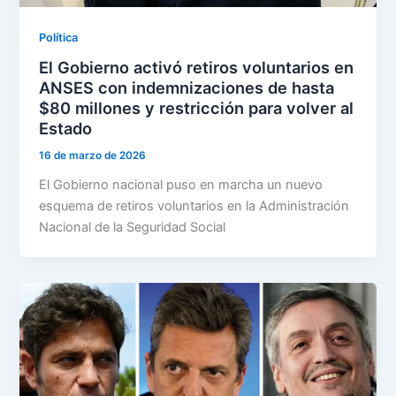
Política
El Gobierno activó retiros voluntarios en
ANSES con indemnizaciones de hasta
$80 millones y restricción para volver al
Estado
16 de marzo de 2026
El Gobierno nacional puso en marcha un nuevo
esquema de retiros voluntarios en la Administración
Nacional de la Seguridad Social