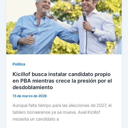
Política
Kicillof busca instalar candidato propio
en PBA mientras crece la presión por el
desdoblamiento
15 de marzo de 2026
Aunque falta tiempo para las elecciones de 2027, el
tablero bonaerense ya se mueve. Axel Kicillof
necesita un candidato a