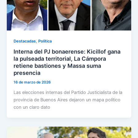
,
Destacadas
Política
Interna del PJ bonaerense: Kicillof gana
la pulseada territorial, La Cámpora
retiene bastiones y Massa suma
presencia
16 de marzo de 2026
Las elecciones internas del Partido Justicialista de la
provincia de Buenos Aires dejaron un mapa político
con un claro dato