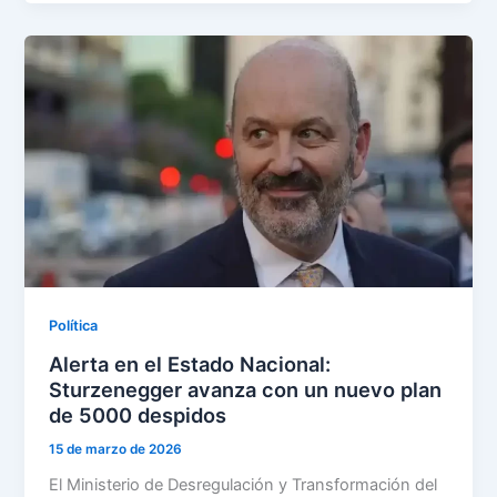
Política
Alerta en el Estado Nacional:
Sturzenegger avanza con un nuevo plan
de 5000 despidos
15 de marzo de 2026
El Ministerio de Desregulación y Transformación del