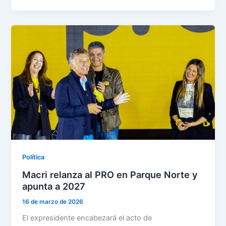
Política
Macri relanza al PRO en Parque Norte y
apunta a 2027
16 de marzo de 2026
El expresidente encabezará el acto de