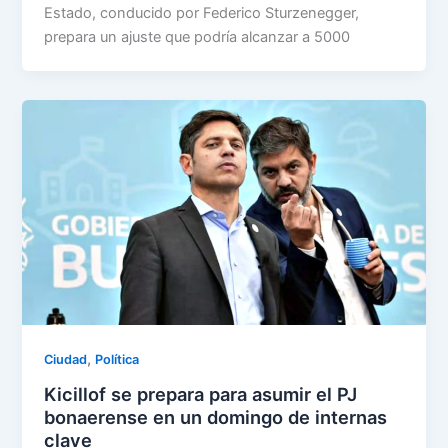
Estado, conducido por Federico Sturzenegger,
prepara un ajuste que podría alcanzar a 5000
,
Ciudad
Política
Kicillof se prepara para asumir el PJ
bonaerense en un domingo de internas
clave